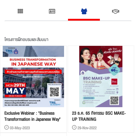
Exclusive Webinar : "Business
23 ธ.ค. 65 กิจกรรม BSC MAKE-
Transformation in Japanese Way"
UP TRAINING
03-May-2023
29-Nov-2022