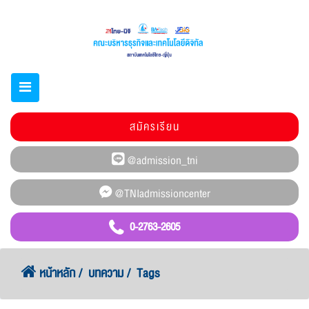
สมัครเรียน
0-2763-2605
หน้าหลัก
บทความ
Tags