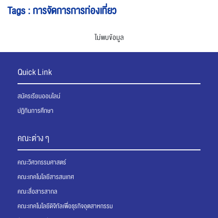
Tags : การจัดการการท่องเที่ยว
ไม่พบข้อมูล
Quick Link
สมัครเรียนออนไลน์
ปฏิทินการศึกษา
คณะต่าง ๆ
คณะวิศวกรรมศาสตร์
คณะเทคโนโลยีสารสนเทศ
คณะสื่อสารสากล
คณะเทคโนโลยีดิจิทัลเพื่อธุรกิจอุตสาหกรรม