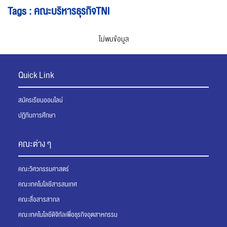
Tags : คณะบริหารธุรกิจTNI
ไม่พบข้อมูล
Quick Link
สมัครเรียนออนไลน์
ปฏิทินการศึกษา
คณะต่าง ๆ
คณะวิศวกรรมศาสตร์
คณะเทคโนโลยีสารสนเทศ
คณะสื่อสารสากล
คณะเทคโนโลยีดิจิทัลเพื่อธุรกิจอุตสาหกรรม