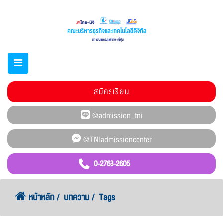
สมัครเรียน
0-2763-2605
หน้าหลัก
บทความ
Tags