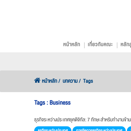
หน้าหลัก
เกี่ยวกับคณะ
หลัก
หน้าหลัก
บทความ
Tags
Tags : Business
ธุรกิจระหว่างประเทศยุคดิจิทัล: 7 ทักษะสำหรับทำงานข
ธุรกิจระหว่างประเทศ
การจัดการธุรกิจระหว่างประเทศ