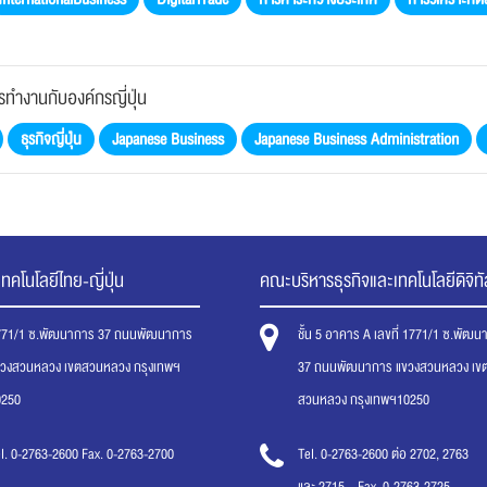
ารทำงานกับองค์กรญี่ปุ่น
ธุรกิจญี่ปุ่น
Japanese Business
Japanese Business Administration
ทคโนโลยีไทย-ญี่ปุ่น
คณะบริหารธุรกิจและเทคโนโลยีดิจิทั
771/1 ซ.พัฒนาการ 37 ถนนพัฒนาการ
ชั้น 5 อาคาร A เลขที่ 1771/1 ซ.พัฒ
ขวงสวนหลวง เขตสวนหลวง กรุงเทพฯ
37 ถนนพัฒนาการ แขวงสวนหลวง เข
0250
สวนหลวง กรุงเทพฯ10250
l. 0-2763-2600 Fax. 0-2763-2700
Tel. 0-2763-2600 ต่อ 2702, 2763