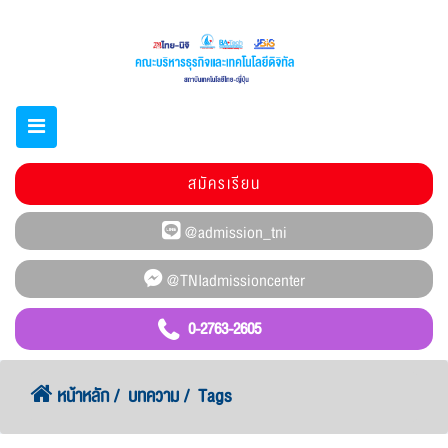
สมัครเรียน
0-2763-2605
หน้าหลัก
บทความ
Tags