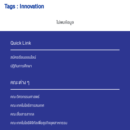
Tags : Innovation
ไม่พบข้อมูล
Quick Link
สมัครเรียนออนไลน์
ปฏิทินการศึกษา
คณะต่าง ๆ
คณะวิศวกรรมศาสตร์
คณะเทคโนโลยีสารสนเทศ
คณะสื่อสารสากล
คณะเทคโนโลยีดิจิทัลเพื่อธุรกิจอุตสาหกรรม