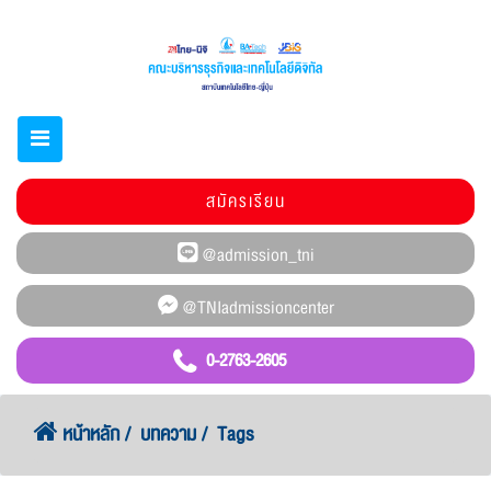
สมัครเรียน
0-2763-2605
หน้าหลัก
บทความ
Tags