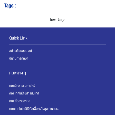
Tags :
ไม่พบข้อมูล
Quick Link
สมัครเรียนออนไลน์
ปฏิทินการศึกษา
คณะต่าง ๆ
คณะวิศวกรรมศาสตร์
คณะเทคโนโลยีสารสนเทศ
คณะสื่อสารสากล
คณะเทคโนโลยีดิจิทัลเพื่อธุรกิจอุตสาหกรรม