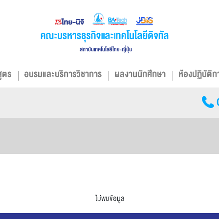
สูตร
อบรมและบริการวิชาการ
ผลงานนักศึกษา
ห้องปฏิบัติก
ไม่พบข้อมูล