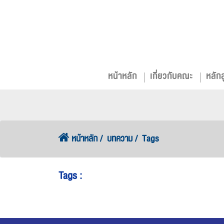
หน้าหลัก
เกี่ยวกับคณะ
หลัก
หน้าหลัก
บทความ
Tags
Tags :