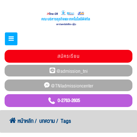
สมัครเรียน
0-2763-2605
หน้าหลัก
บทความ
Tags