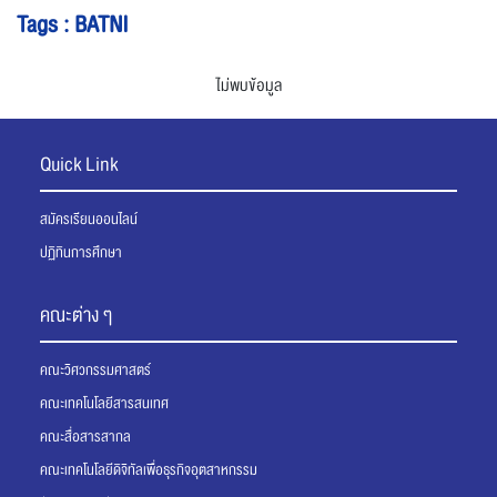
Tags : BATNI
ไม่พบข้อมูล
Quick Link
สมัครเรียนออนไลน์
ปฏิทินการศึกษา
คณะต่าง ๆ
คณะวิศวกรรมศาสตร์
คณะเทคโนโลยีสารสนเทศ
คณะสื่อสารสากล
คณะเทคโนโลยีดิจิทัลเพื่อธุรกิจอุตสาหกรรม