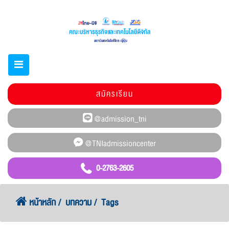
สมัครเรียน
0-2763-2605
หน้าหลัก
บทความ
Tags