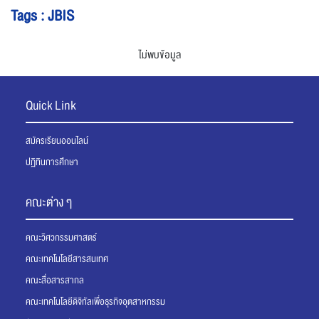
Tags : JBIS
ไม่พบข้อมูล
Quick Link
สมัครเรียนออนไลน์
ปฏิทินการศึกษา
คณะต่าง ๆ
คณะวิศวกรรมศาสตร์
คณะเทคโนโลยีสารสนเทศ
คณะสื่อสารสากล
คณะเทคโนโลยีดิจิทัลเพื่อธุรกิจอุตสาหกรรม