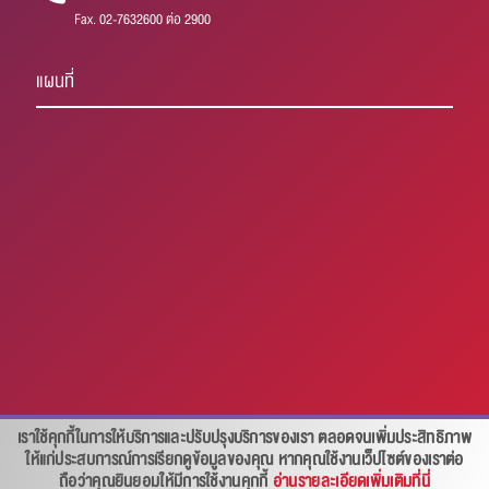
Fax. 02-7632600 ต่อ 2900
แผนที่
เราใช้คุกกี้ในการให้บริการและปรับปรุงบริการของเรา ตลอดจนเพิ่มประสิทธิภาพ
สอบถาม คลิก
ให้แก่ประสบการณ์การเรียกดูข้อมูลของคุณ หากคุณใช้งานเว็ปไซต์ของเราต่อ
ถือว่าคุณยินยอมให้มีการใช้งานคุกกี้
อ่านรายละเอียดเพิ่มเติมที่นี่