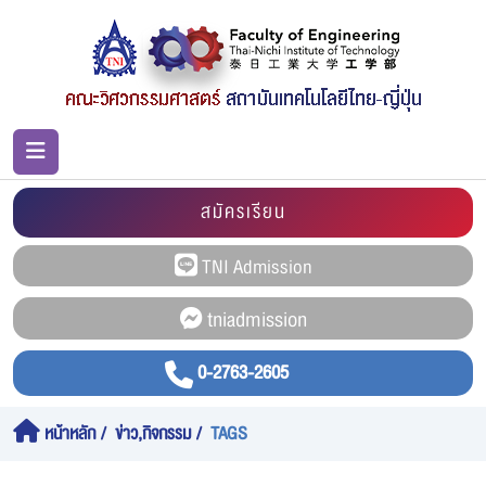
สมัครเรียน
0-2763-2605
หน้าหลัก
ข่าว,กิจกรรม
TAGS