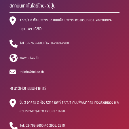
สถาบันเทคโนโลยีไทย-ญี่ปุ่น
1771/1 ซ.พัฒนาการ 37 ถนนพัฒนาการ แขวงสวนหลวง เขตสวนหลวง
กรุงเทพฯ 10250
Tel. 0-2763-2600 Fax. 0-2763-2700
www.tni.ac.th
tniinfo@tni.ac.th
คณะวิศวกรรมศาสตร์
ชั้น 3 อาคาร C ห้อง C314 เลขที่ 1771/1 ถนนพัฒนาการ แขวงสวนหลวง เขต
สวนหลวง กรุงเทพมหานคร 10250
Tel. 02-763-2600 ต่อ 2905, 2910