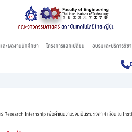
มและผลงานนักศึกษา
โครงการแลกเปลี่ยน
อบรมและบริการวิชา
่วมโครงการ Research Internship เพื่อดำเนินงานวิจัยเป็นระยะเวลา 