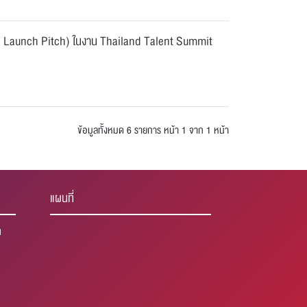
 to Launch Pitch) ในงาน Thailand Talent Summit
ข้อมูลทั้งหมด 6 รายการ
หน้า 1 จาก 1 หน้า
แผนที่
1