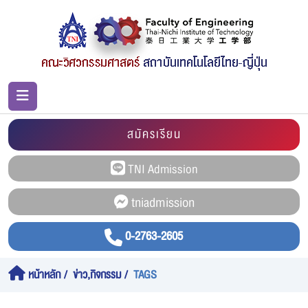
สมัครเรียน
0-2763-2605
หน้าหลัก
ข่าว,กิจกรรม
TAGS