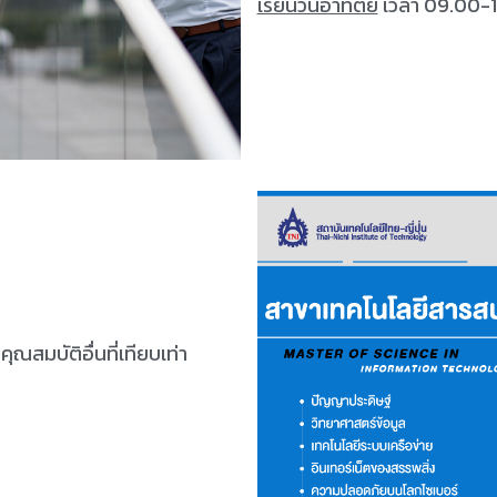
เรียนวันอาทิตย์
เวลา 09.00-1
ณสมบัติอื่นที่เทียบเท่า