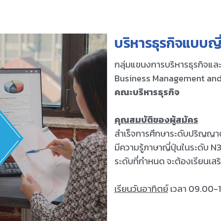
บริหารธุรกิจแบบญี่
กลุ่มแขนงการบริหารธุรกิจและ
Business Management and
คณะบริหารธุรกิจ
คุณสมบัติของผู้สมัคร
สำเร็จการศึกษาระดับปริญญาตร
มีความรู้ภาษาญี่ปุ่นในระดับ N3 ห
ระดับที่กำหนด จะต้องเรียนเสร
เรียนวันอาทิตย์
เวลา 09.00-1