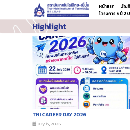
หน้าแรก
บัณฑ
โครงการ 5 ปี 2
Skip
Highlight
to
content
TNI CAREER DAY 2026
July 15, 2026