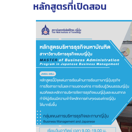
หลักสูตรที่เปิดสอน