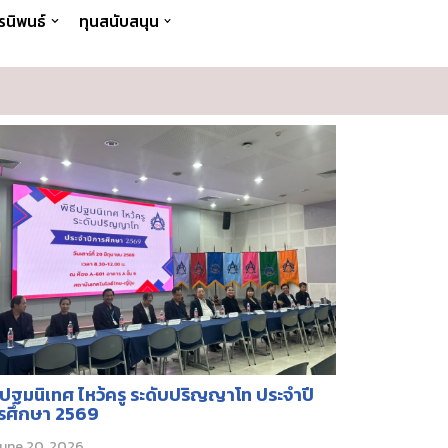
รนิพนธ์
ทุนสนับสนุน
ธีปฐมนิเทศ ไหว้ครู ระดับปริญญาโท ประจำปี
รศึกษา 2569
une 20, 2026