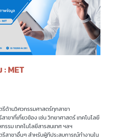
ม : MET
ตรีด้านวิศวกรรมศาสตร์ทุกสาขา
าขาที่เกี่ยวข้อง เช่น วิทยาศาสตร์ เทคโนโลยี
หกรรม เทคโนโลยีสารสนเทศ ฯลฯ
รีสาขาอื่นๆ สำหรับผู้ทีประสบการณ์ทำงานใน