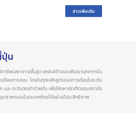
ข่าวเพิ่มเติม
ปุ่น
บวิชาชีพเฉพาะทางชั้นสูง แหล่งสร้างและพัฒนาบุคลากรใน
การเรียนการสอน โดยในทุกหลักสูตรของการเรียนในระดับ
และ ตะวันตกเข้าด้วยกัน เพื่อให้มหาบัณฑิตของสถาบัน
าคอุตสาหกรรมในประเทศไทยได้อย่างมีประสิทธิภาพ