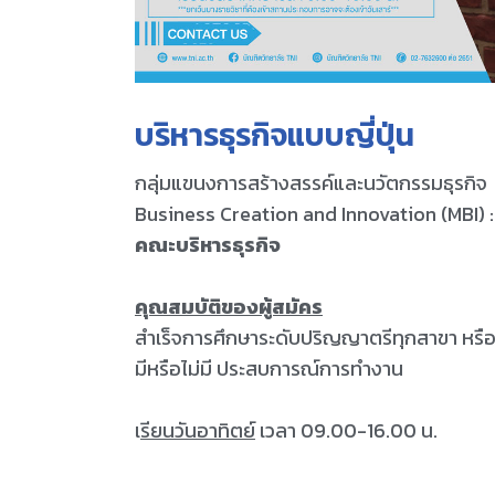
บริหารธุรกิจแบบญี่ปุ่น
กลุ่มแขนงการสร้างสรรค์และนวัตกรรมธุรกิจ
Business Creation and Innovation (MBI)
คณะบริหารธุรกิจ
คุณสมบัติของผู้สมัคร
สำเร็จการศึกษาระดับปริญญาตรีทุกสาขา หรือค
มีหรือไม่มี ประสบการณ์การทำงาน
เ
รียนวันอาทิตย์
เวลา 09.00-16.00 น.