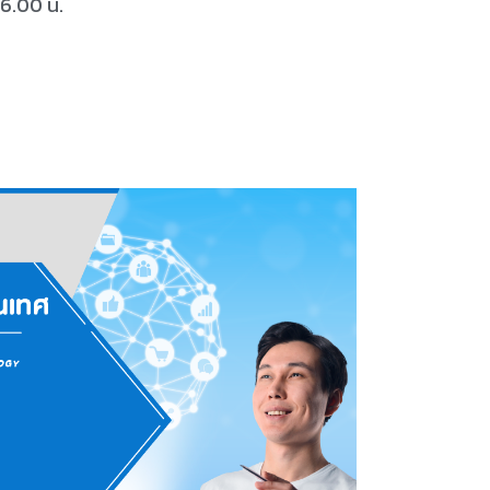
6.00 น.