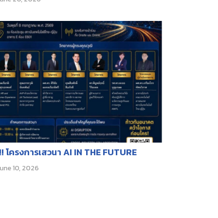
ี!! โครงการเสวนา AI IN THE FUTURE
une 10, 2026