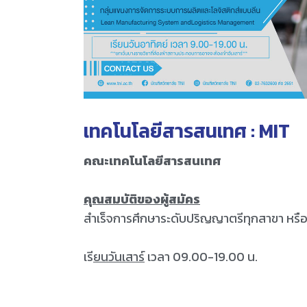
เทคโนโลยีสารสนเทศ : MIT
คณะเทคโนโลยีสารสนเทศ
คุณสมบัติของผู้สมัคร
สำเร็จการศึกษาระดับปริญญาตรีทุกสาขา หรือคุ
เรี
ยนวันเสาร์
เวลา 09.00-19.00 น.