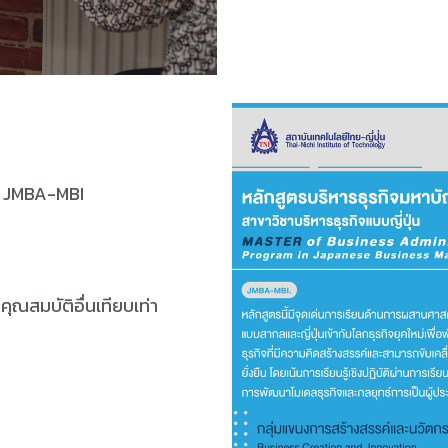
 : JMBA-MBI
ุณสมบัติอื่นเทียบเท่า