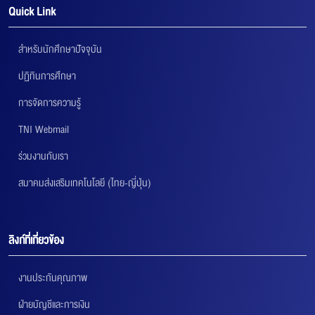
Quick Link
สำหรับนักศึกษาปัจจุบัน
ปฏิทินการศึกษา
การจัดการความรู้
TNI Webmail
ร่วมงานกับเรา
สมาคมส่งเสริมเทคโนโลยี (ไทย-ญี่ปุ่น)
ลิงก์ที่เกี่ยวข้อง
งานประกันคุณภาพ
ฝ่ายบัญชีและการเงิน