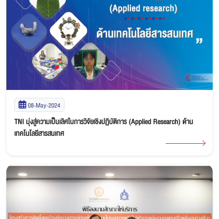
08-May-2024
TNI มุ่งสู่ความเป็นเลิศในการวิจัยเชิงปฏิบัติการ (Applied Research) ด้าน
เทคโนโลยีสารสนเทศ