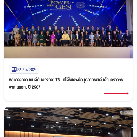
22-Nov-2024
ขอแสดงความยินดีกับอาจารย์ TNI ที่ได้รับรางวัลบุคลากรดีเด่นด้านวิชาการ
จาก สสอท. ปี 2567