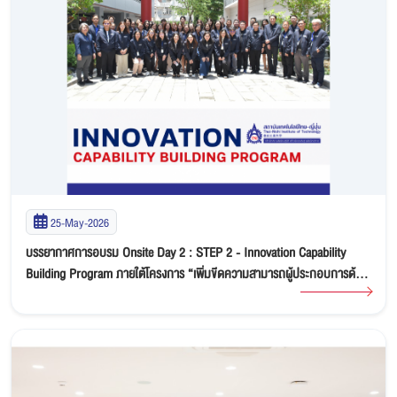
25-May-2026
บรรยากาศการอบรม Onsite Day 2 : STEP 2 - Innovation Capability
Building Program ภายใต้โครงการ “เพิ่มขีดความสามารถผู้ประกอบการด้วย
มาตรฐานการจัดการนวัตกรรม”