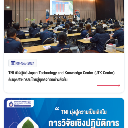
08-Nov-2024
TNI เปิดศูนย์ Japan Technology and Knowledge Center (JTK Center)
ดันอุตสาหกรรมไทยสู่ยุคดิจิทัลอย่างยั่งยืน