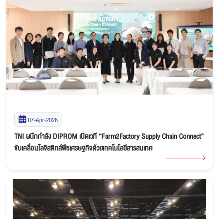
07-Apr-2026
TNI ผนึกกำลัง DIPROM เปิดเวที “Farm2Factory Supply Chain Connect”
ขับเคลื่อนโลจิสติกส์พืชเศรษฐกิจด้วยเทคโนโลยีสารสนเทศ