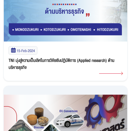
15-Feb-2024
TNI มุ่งสู่ความเป็นเลิศในการวิจัยเชิงปฏิบัติการ (Applied research) ด้าน
บริหารธุรกิจ