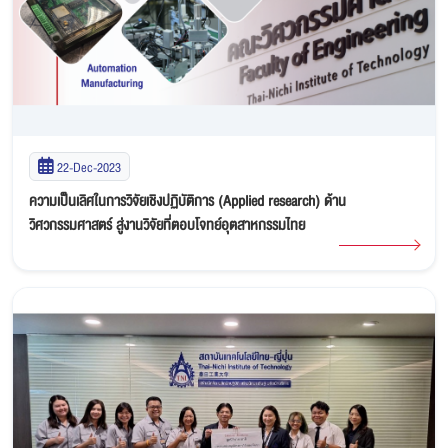
22-Dec-2023
ความเป็นเลิศในการวิจัยเชิงปฏิบัติการ (Applied research) ด้าน
วิศวกรรมศาสตร์ สู่งานวิจัยที่ตอบโจทย์อุตสาหกรรมไทย