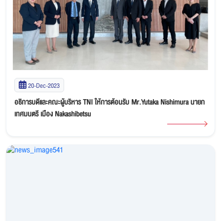
20-Dec-2023
อธิการบดีและคณะผู้บริหาร TNI ให้การต้อนรับ Mr.Yutaka Nishimura นายก
เทศมนตรี เมือง Nakashibetsu