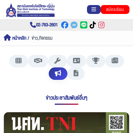
สมัครเรียน
02-763-2601
หน้าหลัก
ข่าว,กิจกรรม
ข่าวประชาสัมพันธ์อื่นๆ