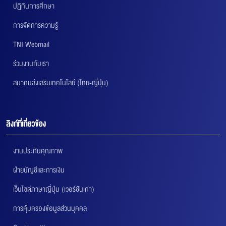
ปฏิทินการศึกษา
การจัดการความรู้
TNI Webmail
ร่วมงานกับเรา
สมาคมส่งเสริมเทคโนโลยี (ไทย-ญี่ปุ่น)
ลิงก์ที่เกี่ยวข้อง
งานประกันคุณภาพ
ฝ่ายบัญชีและการเงิน
เว็บไซต์ภาษาญี่ปุ่น (เวอร์ชันเก่า)
การคุ้มครองข้อมูลส่วนบุคคล