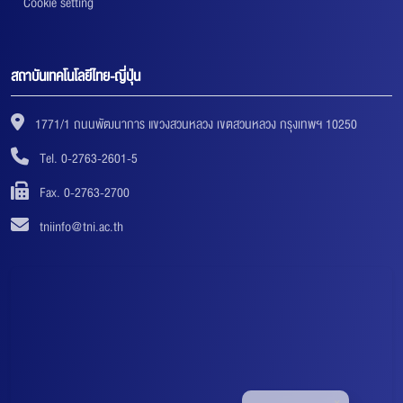
Cookie setting
สถาบันเทคโนโลยีไทย-ญี่ปุ่น
1771/1 ถนนพัฒนาการ แขวงสวนหลวง เขตสวนหลวง กรุงเทพฯ 10250
Tel. 0-2763-2601-5
Fax. 0-2763-2700
tniinfo@tni.ac.th