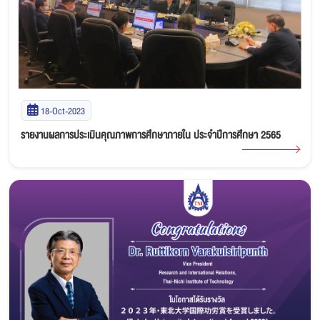
18-Oct-2023
รายงานผลการประเมินคุณภาพการศึกษาภายใน ประจำปีการศึกษา 2565