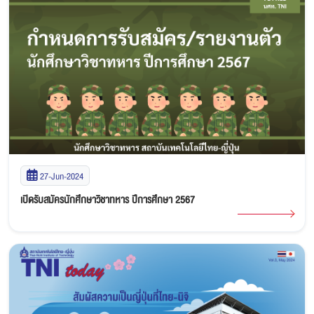
27-Jun-2024
เปิดรับสมัครนักศึกษาวิชาทหาร ปีการศึกษา 2567