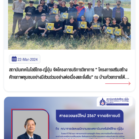
22-Mar-2024
สถาบันเทคโนโลยีไทย-ญี่ปุ่น จัดโครงการบริการวิชาการ “ โครงการเสริมสร้าง
ศักยภาพชุมชนอย่างมีส่วนร่วมอย่างต่อเนื่องและยั่งยืน” ณ บ้านห้วยทรายใต้
อำเภอชะอำ จังหวัดเพชรบุรี