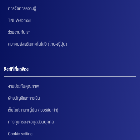
การจัดการความรู้
TNI Webmail
ร่วมงานกับเรา
สมาคมส่งเสริมเทคโนโลยี (ไทย-ญี่ปุ่น)
ลิงก์ที่เกี่ยวข้อง
งานประกันคุณภาพ
ฝ่ายบัญชีและการเงิน
เว็บไซต์ภาษาญี่ปุ่น (เวอร์ชันเก่า)
การคุ้มครองข้อมูลส่วนบุคคล
Cookie setting