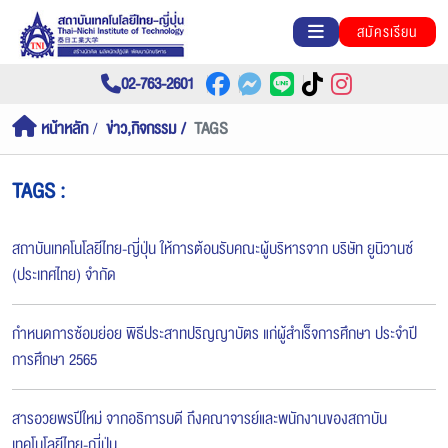
สมัครเรียน
02-763-2601
หน้าหลัก
ข่าว,กิจกรรม
TAGS
TAGS :
สถาบันเทคโนโลยีไทย-ญี่ปุ่น ให้การต้อนรับคณะผู้บริหารจาก บริษัท ยูนิวานซ์
(ประเทศไทย) จำกัด
กำหนดการซ้อมย่อย พิธีประสาทปริญญาบัตร แก่ผู้สำเร็จการศึกษา ประจำปี
การศึกษา 2565
สารอวยพรปีใหม่ จากอธิการบดี ถึงคณาจารย์และพนักงานของสถาบัน
เทคโนโลยีไทย-ญี่ปุ่น