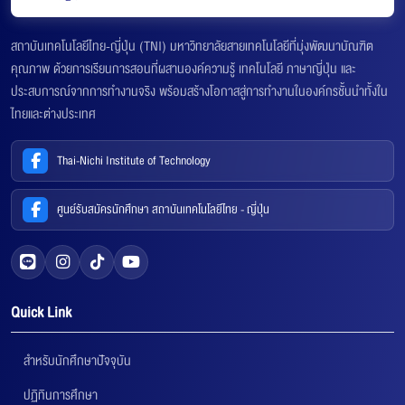
สถาบันเทคโนโลยีไทย-ญี่ปุ่น (TNI) มหาวิทยาลัยสายเทคโนโลยีที่มุ่งพัฒนาบัณฑิต
คุณภาพ ด้วยการเรียนการสอนที่ผสานองค์ความรู้ เทคโนโลยี ภาษาญี่ปุ่น และ
ประสบการณ์จากการทำงานจริง พร้อมสร้างโอกาสสู่การทำงานในองค์กรชั้นนำทั้งใน
ไทยและต่างประเทศ
Thai-Nichi Institute of Technology
ศูนย์รับสมัครนักศึกษา สถาบันเทคโนโลยีไทย - ญี่ปุ่น
Quick Link
สำหรับนักศึกษาปัจจุบัน
ปฏิทินการศึกษา