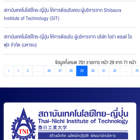
สถาบันเทคโนโลยีไทย-ญี่ปุ่น ให้การต้อนรับคณะผู้บริหารจาก Shibaura
Institute of Technology (SIT)
สถาบันเทคโนโลยีไทย-ญี่ปุ่น ให้การต้อนรับ ผู้บริหารจาก บริษัท ไอร่า แอนด์ ไอ
ฟุล จำกัด (มหาชน)
ข้อมูลทั้งหมด 701 รายการ
หน้า 29 จาก 71 หน้า
«
1
2
...
26
27
28
29
30
31
32
...
70