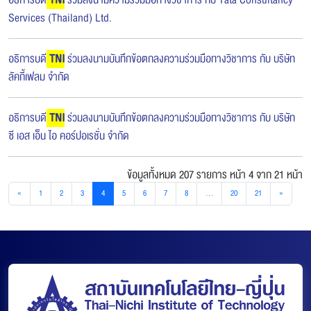
Services (Thailand) Ltd.
อธิการบดี
TNI
ร่วมลงนามบันทึกข้อตกลงความร่วมมือทางวิชาการ กับ บริษัท
ลัคกี้เฟลม จำกัด
อธิการบดี
TNI
ร่วมลงนามบันทึกข้อตกลงความร่วมมือทางวิชาการ กับ บริษัท
ซี เอส เอ็น ไอ คอร์ปอเรชั่น จำกัด
ข้อมูลทั้งหมด 207 รายการ
หน้า 4 จาก 21 หน้า
«
1
2
3
4
5
6
7
8
...
20
21
»