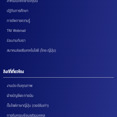
สำหรับนักศึกษาปัจจุบัน
ปฏิทินการศึกษา
การจัดการความรู้
TNI Webmail
ร่วมงานกับเรา
สมาคมส่งเสริมเทคโนโลยี (ไทย-ญี่ปุ่น)
ลิงก์ที่เกี่ยวข้อง
งานประกันคุณภาพ
ฝ่ายบัญชีและการเงิน
เว็บไซต์ภาษาญี่ปุ่น (เวอร์ชันเก่า)
การคุ้มครองข้อมูลส่วนบุคคล