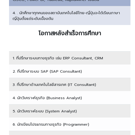
4. . นักศึกษาทุกคนของสถาบันเทคโนโลยีไทย-ญี่ปุ่นจะได้เรียนภาษา
ญี่ปุ่นตั้งแต่ระดับเบื้องต้น
โอกาสหลังสำเร็จการศึกษา
1. ที่ปรึกษาระบบทางธุรกิจ เช่น ERP Consultant, CRM
2. ที่ปรึกษาระบบ SAP (SAP Consultant)
3. ที่ปรึกษาด้านเทคโนโลยีสารเทศ (IT Consultant)
4. นักวิเคราะห์ธุรกิจ (Business Analyst)
5. นักวิเคราะห์ระบบ (System Analyst)
6. นักเขียนโปรแกรมทางธุรกิจ (Programmer)