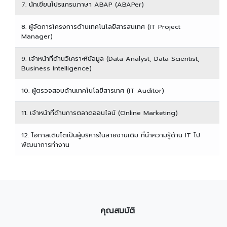
7. นักเขียนโปรแกรมภาษา ABAP (ABAPer)
8. ผู้จัดการโครงการด้านเทคโนโลยีสารสนเทศ (IT Project
Manager)
9. เจ้าหน้าที่ด้านวิเคราะห์ข้อมูล (Data Analyst, Data Scientist,
Business Intelligence)
10. ผู้ตรวจสอบด้านเทคโนโลยีสารเทศ (IT Auditor)
11. เจ้าหน้าที่ด้านการตลาดออนไลน์ (Online Marketing)
12. โอกาสเติบโตเป็นผู้บริหารในสายงานเดิม ที่นำความรู้ด้าน IT ไป
พัฒนาการทำงาน
คุณสมบัติ