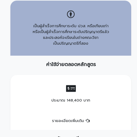
เป็นผู้สำเร็จการศึกษาระดับ ปวส. หรือเทียบเท่า
หรือเป็นผู้สำเร็จการศึกษาระดับปริญญาตรีแล้ว
และประสงค์จะเรียนในต่างคณะวิชา
เป็นปริญญาตรีที่สอง
ค่าใช้จ่ายตลอดหลักสูตร
ประมาณ 148,400 บาท
รายละเอียดเพิ่มเติม