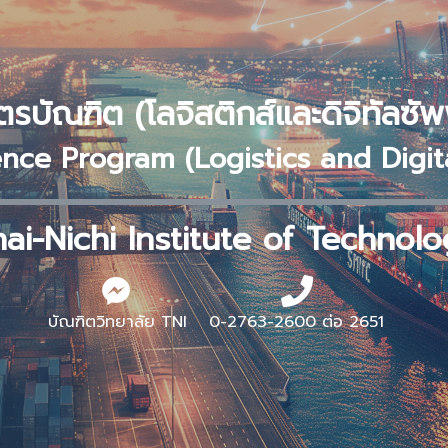
รบัณฑิต (โลจิสติกส์และดิจิทัลซ
ence Program (Logistics and Digit
ai-Nichi Institute of Technol
บัณฑิตวิทยาลัย TNI
0-2763-2600 ต่อ 2651