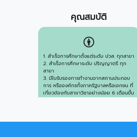
คุณสมบัติ
1. สำเร็จการศึกษาตั้งแต่ระดับ ปวส. ทุกสาขา
2. สำเร็จการศึกษาระดับ ปริญญาตรี ทุก
สาขา
3. มีใบรับรองการทำงานจากสถานประกอบ
การ หรือองค์กรทั้งภาครัฐบาลหรือเอกชน ที่
เกี่ยวข้องกับสาขาวิชาอย่างน้อย 6 เดือนขึ้น
ไป