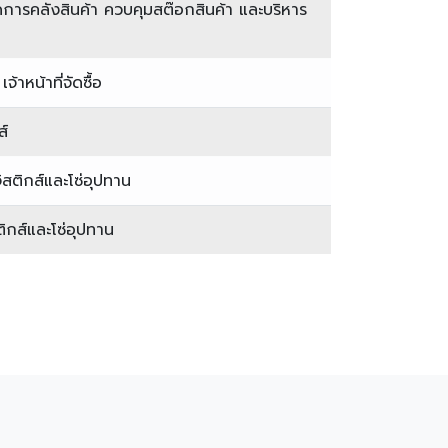
จัดการคลังสินค้า ควบคุมสต๊อกสินค้า และบริหาร
้าหน้าที่จัดซื้อ
ส์
จิสติกส์และโซ่อุปทาน
ติกส์และโซ่อุปทาน