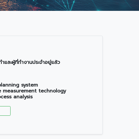
ำและผู้ที่ทำงานประจำอยู่แล้ว
planning system
ce measurement technology
ocess analysis