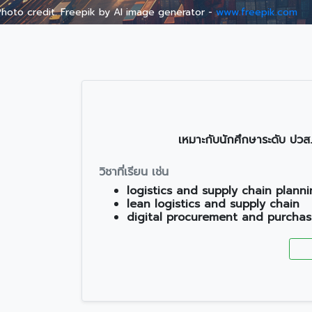
Photo credit. Freepik by AI image generator -
www.freepik.com
เหมาะกับนักศึกษาระดับ ปวส. 
วิชาที่เรียน เช่น
logistics and supply chain plann
lean logistics and supply chain
digital procurement and purchas