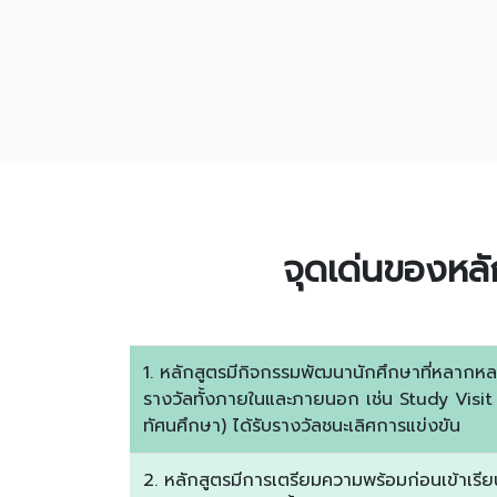
จุดเด่นของหลั
1. หลักสูตรมีกิจกรรมพัฒนานักศึกษาที่หลากหลา
รางวัลทั้งภายในและภายนอก เช่น Study Visit
ทัศนศึกษา) ได้รับรางวัลชนะเลิศการแข่งขัน
2. หลักสูตรมีการเตรียมความพร้อมก่อนเข้าเรียนใ