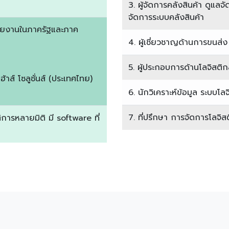
3. ผู้จัดการคลังสินค้า ดูแล
จัดการระบบคลังสินค้า
น่วยงานในภาครัฐและภาค
4. ผู้เชี่ยวชาญด้านการขนส่ง เจ
5. ผู้ประกอบการด้านโลจิสติก
ฮ้าส์ โซลูชั่นส์ (ประเทศไทย)
6. นักวิเคราะห์ข้อมูล ระบบโล
7. ที่ปรึกษา การจัดการโลจิส
ติการหลายมิติ มี software ที่