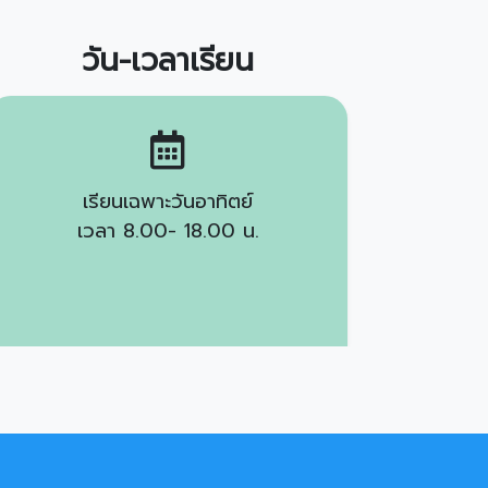
วัน-เวลาเรียน
เรียนเฉพาะวันอาทิตย์
เวลา 8.00- 18.00 น.