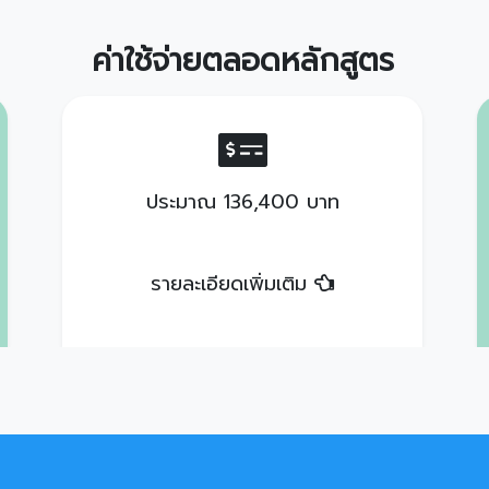
ค่าใช้จ่ายตลอดหลักสูตร
ประมาณ 136,400 บาท
รายละเอียดเพิ่มเติม