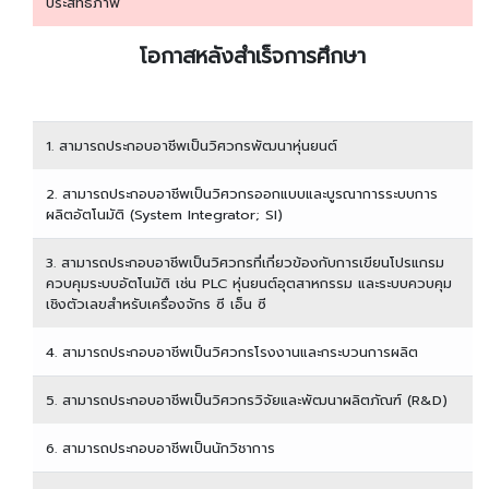
ประสิทธิภาพ
โอกาสหลังสำเร็จการศึกษา
1. สามารถประกอบอาชีพเป็นวิศวกรพัฒนาหุ่นยนต์
2. สามารถประกอบอาชีพเป็นวิศวกรออกแบบและบูรณาการระบบการ
ผลิตอัตโนมัติ (System Integrator; SI)
3. สามารถประกอบอาชีพเป็นวิศวกรที่เกี่ยวข้องกับการเขียนโปรแกรม
ควบคุมระบบอัตโนมัติ เช่น PLC หุ่นยนต์อุตสาหกรรม และระบบควบคุม
เชิงตัวเลขสำหรับเครื่องจักร ซี เอ็น ซี
4. สามารถประกอบอาชีพเป็นวิศวกรโรงงานและกระบวนการผลิต
5. สามารถประกอบอาชีพเป็นวิศวกรวิจัยและพัฒนาผลิตภัณฑ์ (R&D)
6. สามารถประกอบอาชีพเป็นนักวิชาการ