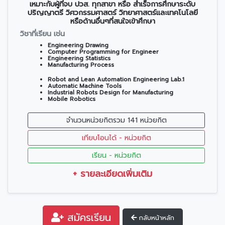
เหมาะกับผู้ที่จบ ปวส. ทุกสาขา หรือ สำเร็จการศึกษาระดับ
ปริญญาตรี วิศวกรรมศาสตร์ วิทยาศาสตร์และเทคโนโลยี
หรือด้านอื่นๆที่สนใจเข้าศึกษา
วิชาที่เรียน เช่น
Engineering Drawing
Computer Programming for Engineer
Engineering Statistics
Manufacturing Process
Robot and Lean Automation Engineering Lab.1
Automatic Machine Tools
Industrial Robots Design for Manufacturing
Mobile Robotics
จำนวนหน่วยกิตรวม 141 หน่วยกิต
เทียบโอนได้ - หน่วยกิต
เรียน - หน่วยกิต
+ รายละเอียดเพิ่มเติม
สมัครเรียน
กลับหน้าหลัก