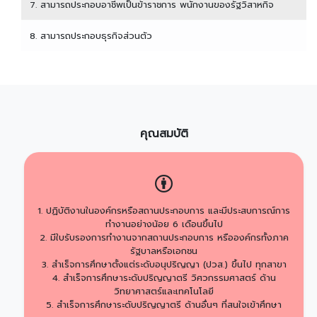
7. สามารถประกอบอาชีพเป็นข้าราชการ พนักงานของรัฐวิสาหกิจ
8. สามารถประกอบธุรกิจส่วนตัว
คุณสมบัติ
1. ปฏิบัติงานในองค์กรหรือสถานประกอบการ และมีประสบการณ์การ
ทำงานอย่างน้อย 6 เดือนขึ้นไป
2. มีใบรับรองการทำงานจากสถานประกอบการ หรือองค์กรทั้งภาค
รัฐบาลหรือเอกชน
3. สำเร็จการศึกษาตั้งแต่ระดับอนุปริญญา (ปวส.) ขึ้นไป ทุกสาขา
4. สำเร็จการศึกษาระดับปริญญาตรี วิศวกรรมศาสตร์ ด้าน
วิทยาศาสตร์และเทคโนโลยี
5. สำเร็จการศึกษาระดับปริญญาตรี ด้านอื่นๆ ที่สนใจเข้าศึกษา