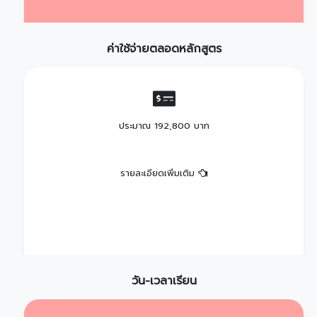
ค่าใช้จ่ายตลอดหลักสูตร
ประมาณ 192,800 บาท
รายละเอียดเพิ่มเติม
วัน-เวลาเรียน