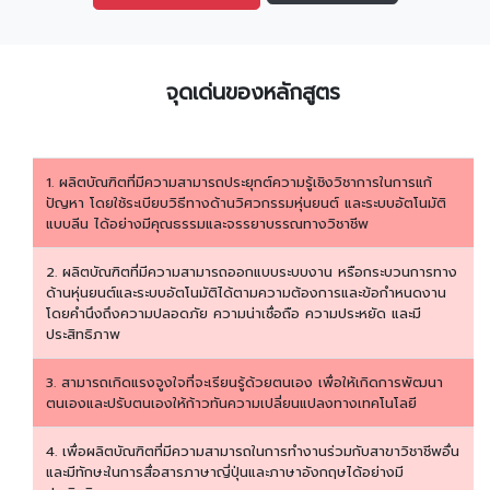
จุดเด่นของหลักสูตร
1. ผลิตบัณฑิตที่มีความสามารถประยุกต์ความรู้เชิงวิชาการในการแก้
ปัญหา โดยใช้ระเบียบวิธีทางด้านวิศวกรรมหุ่นยนต์ และระบบอัตโนมัติ
แบบลีน ได้อย่างมีคุณธรรมและจรรยาบรรณทางวิชาชีพ
2. ผลิตบัณฑิตที่มีความสามารถออกแบบระบบงาน หรือกระบวนการทาง
ด้านหุ่นยนต์และระบบอัตโนมัติได้ตามความต้องการและข้อกำหนดงาน
โดยคำนึงถึงความปลอดภัย ความน่าเชื่อถือ ความประหยัด และมี
ประสิทธิภาพ
3. สามารถเกิดแรงจูงใจที่จะเรียนรู้ด้วยตนเอง เพื่อให้เกิดการพัฒนา
ตนเองและปรับตนเองให้ก้าวทันความเปลี่ยนแปลงทางเทคโนโลยี
4. เพื่อผลิตบัณฑิตที่มีความสามารถในการทำงานร่วมกับสาขาวิชาชีพอื่น
และมีทักษะในการสื่อสารภาษาญี่ปุ่นและภาษาอังกฤษได้อย่างมี