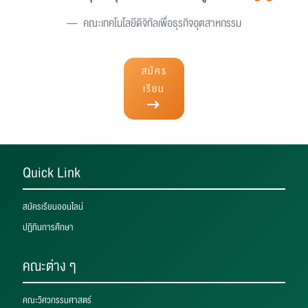
คณะเทคโนโลยีดิจิทัลเพื่อธุรกิจอุตสาหกรรม
สมัคร
เรียน
Quick Link
สมัครเรียนออนไลน์
ปฏิทินการศึกษา
คณะต่าง ๆ
คณะวิศวกรรมศาสตร์