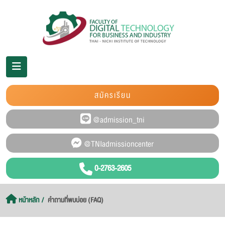
สมัครเรียน
0-2763-2605
หน้าหลัก
คำถามที่พบบ่อย (FAQ)