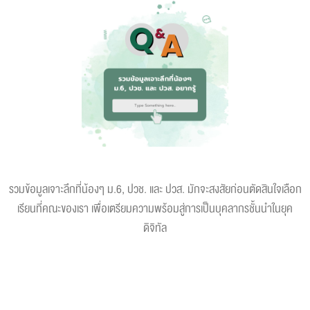
รวมข้อมูลเจาะลึกที่น้องๆ ม.6, ปวช. และ ปวส. มักจะสงสัยก่อนตัดสินใจเลือก
เรียนที่คณะของเรา เพื่อเตรียมความพร้อมสู่การเป็นบุคลากรชั้นนำในยุค
ดิจิทัล