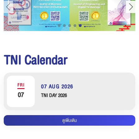
TNI Calendar
FRI
07 AUG 2026
07
TNI DAY 2026
ดูเพิ่มเติม