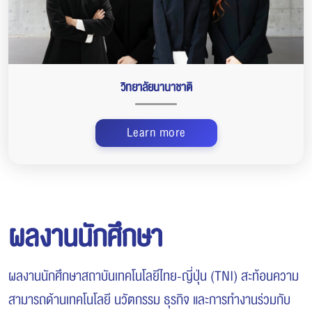
วิทยาลัยนานาชาติ
Learn more
ผลงานนักศึกษา
ผลงานนักศึกษาสถาบันเทคโนโลยีไทย-ญี่ปุ่น (TNI) สะท้อนความ
สามารถด้านเทคโนโลยี นวัตกรรม ธุรกิจ และการทำงานร่วมกับ