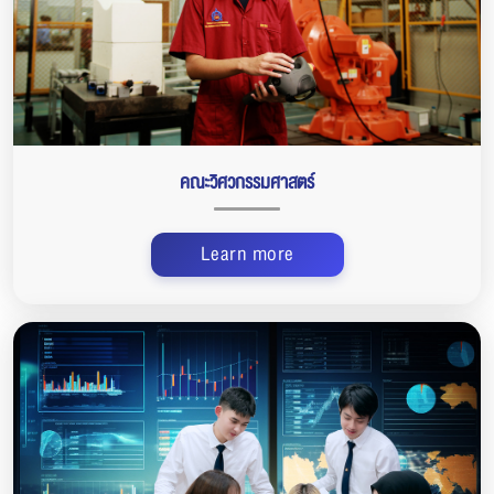
คณะวิศวกรรมศาสตร์
Learn more