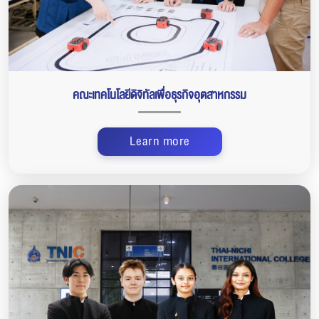
คณะเทคโนโลยีดิจิทัลเพื่อธุรกิจอุตสาหกรรม
Learn more