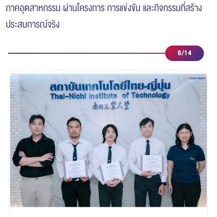
ภาคอุตสาหกรรม ผ่านโครงการ การแข่งขัน และกิจกรรมที่สร้าง
ประสบการณ์จริง
7
/
14