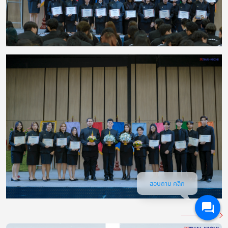
สอบถาม คลิก