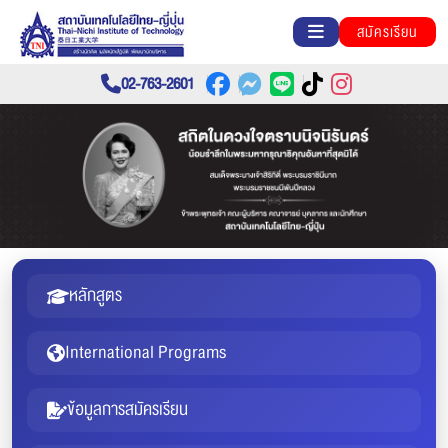
สมัครเรียน
02-763-2601
หลักสูตร
International Programs
ข้อมูลการสมัครเรียน