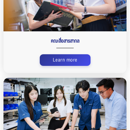
คณะสื่อสารสากล
Learn more