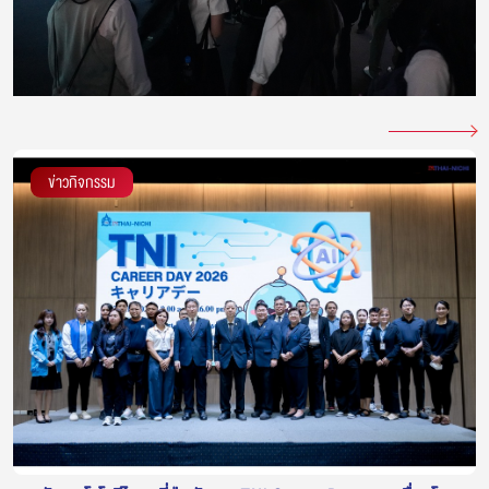
ข่าวกิจกรรม