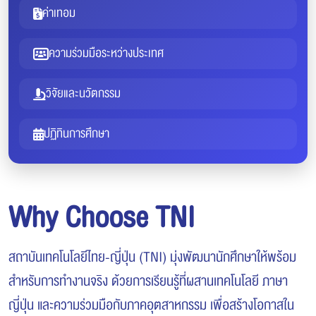
ค่าเทอม
ความร่วมมือระหว่างประเทศ
วิจัยและนวัตกรรม
ปฏิทินการศึกษา
Why Choose TNI
สถาบันเทคโนโลยีไทย-ญี่ปุ่น (TNI) มุ่งพัฒนานักศึกษาให้พร้อม
สำหรับการทำงานจริง ด้วยการเรียนรู้ที่ผสานเทคโนโลยี ภาษา
ญี่ปุ่น และความร่วมมือกับภาคอุตสาหกรรม เพื่อสร้างโอกาสใน