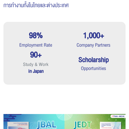
การทำงานทั้งในไทยและต่างประเทศ
98%
1,000+
Employment Rate
Company Partners
90+
Scholarship
Study & Work
Opportunities
in Japan