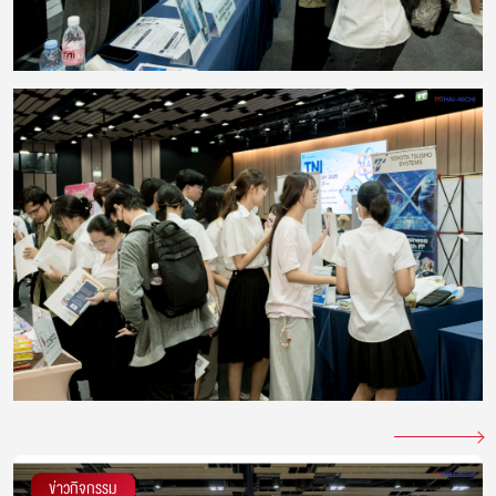
ข่าวกิจกรรม