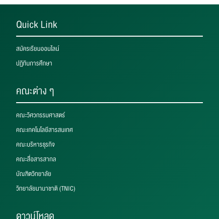
Quick Link
สมัครเรียนออนไลน์
ปฏิทินการศึกษา
คณะต่าง ๆ
คณะวิศวกรรมศาสตร์
คณะเทคโนโลยีสารสนเทศ
คณะบริหารธุรกิจ
คณะสื่อสารสากล
บัณฑิตวิทยาลัย
วิทยาลัยนานาชาติ (TNIC)
ดาวน์โหลด