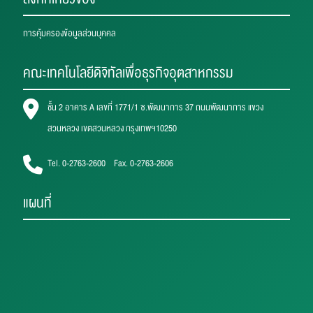
การคุ้มครองข้อมูลส่วนบุคคล
คณะเทคโนโลยีดิจิทัลเพื่อธุรกิจอุตสาหกรรม
ชั้น 2 อาคาร A เลขที่ 1771/1 ซ.พัฒนาการ 37 ถนนพัฒนาการ แขวง
สวนหลวง เขตสวนหลวง กรุงเทพฯ10250
Tel. 0-2763-2600 Fax. 0-2763-2606
แผนที่