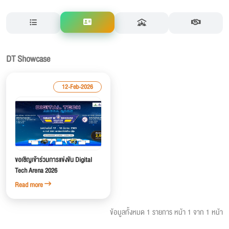
12-Feb-2026
ขอเชิญเข้าร่วมการแข่งขัน Digital
Tech Arena 2026
Read more
ข้อมูลทั้งหมด 1 รายการ
หน้า 1 จาก 1 หน้า