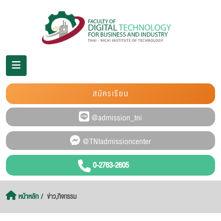
สมัครเรียน
0-2763-2605
หน้าหลัก
ข่าว,กิจกรรม