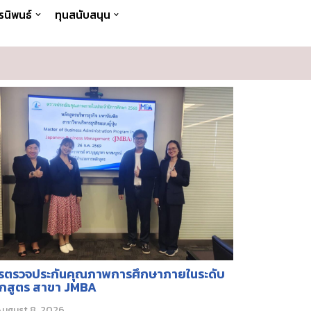
รนิพนธ์
ทุนสนับสนุน
รตรวจประกันคุณภาพการศึกษาภายในระดับ
ักสูตร สาขา JMBA
August 8, 2026