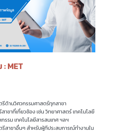
ม : MET
ตรีด้านวิศวกรรมศาสตร์ทุกสาขา
าขาที่เกี่ยวข้อง เช่น วิทยาศาสตร์ เทคโนโลยี
หกรรม เทคโนโลยีสารสนเทศ ฯลฯ
รีสาขาอื่นๆ สำหรับผู้ทีประสบการณ์ทำงานใน