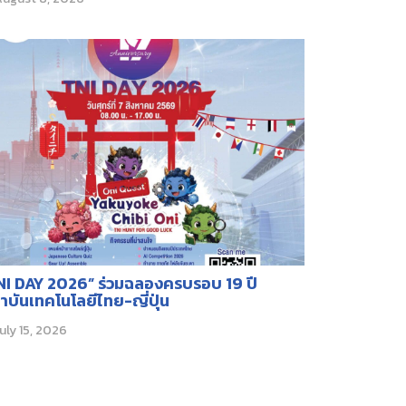
NI DAY 2026” ร่วมฉลองครบรอบ 19 ปี
าบันเทคโนโลยีไทย-ญี่ปุ่น
uly 15, 2026