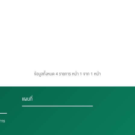
ข้อมูลทั้งหมด 4 รายการ
หน้า 1 จาก 1 หน้า
แผนที่
าการ