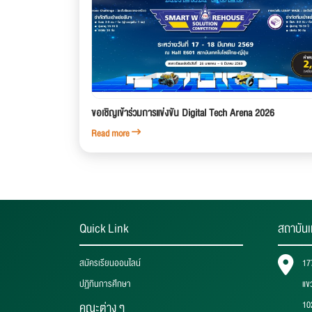
ขอเชิญเข้าร่วมการแข่งขัน Digital Tech Arena 2026
Read more
Quick Link
สถาบันเ
สมัครเรียนออนไลน์
17
ปฏิทินการศึกษา
แข
10
คณะต่าง ๆ