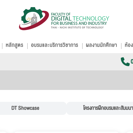
หลักสูตร
อบรมและบริการวิชาการ
ผลงานนักศึกษา
ห้อง
DT Showcase
โครงการฝึกอบรมและสัมมนา