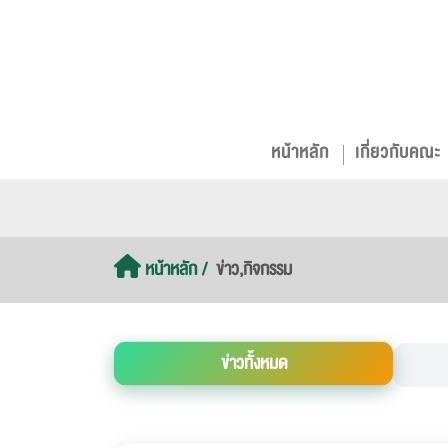
หน้าหลัก
เกี่ยวกับคณะ
หน้าหลัก
ข่าว,กิจกรรม
ข่าวทั้งหมด