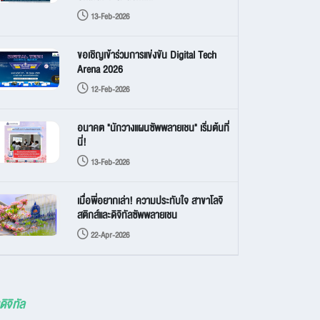
13-Feb-2026
ขอเชิญเข้าร่วมการแข่งขัน Digital Tech
Arena 2026
12-Feb-2026
อนาคต "นักวางแผนซัพพลายเชน" เริ่มต้นที่
นี่!
13-Feb-2026
เมื่อพี่อยากเล่า! ความประทับใจ สาขาโลจิ
สติกส์และดิจิทัลซัพพลายเชน
22-Apr-2026
ิจิทัล