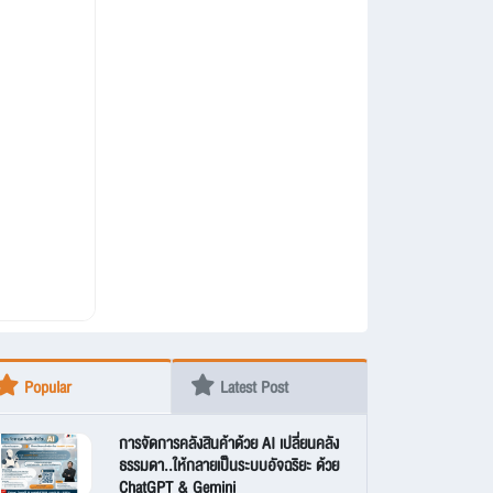
Popular
Latest Post
การจัดการคลังสินค้าด้วย AI เปลี่ยนคลัง
ธรรมดา..ให้กลายเป็นระบบอัจฉริยะ ด้วย
ChatGPT & Gemini