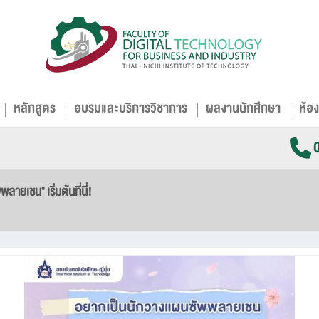
หลักสูตร
อบรมและบริการวิชาการ
ผลงานนักศึกษา
ห้อง
ยเชน" เริ่มต้นที่นี่!