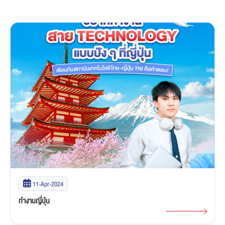
11-Apr-2024
ทำงานญี่ปุ่น