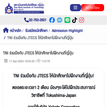
สมัครเรียน
02-763-2601
หน้าหลัก
รับสมัครนักศึกษา
Admission Highlight
TNI ร่วมมือกับ JTECS ให้นักศึกษาไปฝึกงานที่ญี่ปุ่น
TNI ร่วมมือกับ JTECS ให้นักศึกษาไปฝึกงานที่ญี่ปุ่น
11-Apr-2024 18:04:42 |
113170
TNI ร่วมมือกับ JTECS ให้นักศึกษาไปฝึกงานที่ญี่ปุ่น!
ตลอดระยะเวลา 2 เดือน น้องๆจะได้ไปฝึกประสบการณ์
วิชาชีพที่ Tokushima-Japan