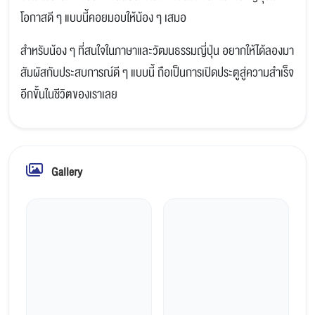
โอกาสดี ๆ แบบนี้คอยมอบให้น้อง ๆ เสมอ
สำหรับน้อง ๆ ที่สนใจในภาษาและวัฒนธรรมญี่ปุ่น อยากให้ได้ลองมา
สัมผัสกับประสบการณ์ดี ๆ แบบนี้ ถือเป็นการเปิดประตูสู่ความสำเร็จ
อีกขั้นในชีวิตของเราเลย
Gallery