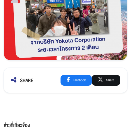
SHARE
Facebook
Share
ข่าวที่เกี่ยวข้อง