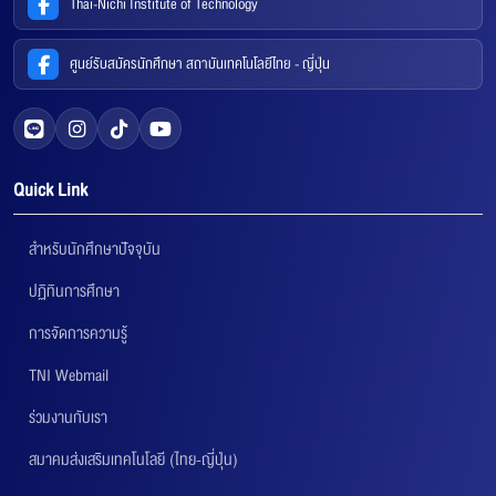
Thai-Nichi Institute of Technology
ศูนย์รับสมัครนักศึกษา สถาบันเทคโนโลยีไทย - ญี่ปุ่น
Quick Link
สำหรับนักศึกษาปัจจุบัน
ปฏิทินการศึกษา
การจัดการความรู้
TNI Webmail
ร่วมงานกับเรา
สมาคมส่งเสริมเทคโนโลยี (ไทย-ญี่ปุ่น)