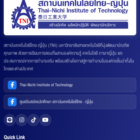
สถาบันเทคโนโลยีไทย-ญี่ปุ่น (TNI) มหาวิทยาลัยสายเทคโนโลยีที่มุ่งพัฒนาบัณฑิต
คุณภาพ ด้วยการเรียนการสอนที่ผสานองค์ความรู้ เทคโนโลยี ภาษาญี่ปุ่น และ
ประสบการณ์จากการทำงานจริง พร้อมสร้างโอกาสสู่การทำงานในองค์กรชั้นนำทั้งใน
ไทยและต่างประเทศ
Thai-Nichi Institute of Technology
ศูนย์รับสมัครนักศึกษา สถาบันเทคโนโลยีไทย - ญี่ปุ่น
Quick Link