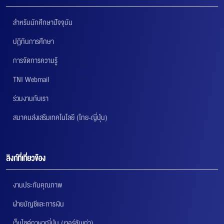
สำหรับนักศึกษาปัจจุบัน
ปฏิทินการศึกษา
การจัดการความรู้
TNI Webmail
ร่วมงานกับเรา
สมาคมส่งเสริมเทคโนโลยี (ไทย-ญี่ปุ่น)
ลิงก์ที่เกี่ยวข้อง
งานประกันคุณภาพ
ฝ่ายบัญชีและการเงิน
เว็บไซต์ภาษาญี่ปุ่น (เวอร์ชันเก่า)