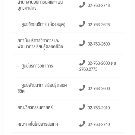
สำนักงานอธิการบดีและแผน
02-763-2748
ยุทธศาสตร์
-
ศูนย์วิทยบริการ (ห้องสมุด)
02-763-2626
สถาบันบริการวิชาการและ
02-763-2600
พัฒนาการเรียนรู้ตลอดชีวิต
02-763-2600 ต่อ
-
ศูนย์บริการวิชาการ
2760,2773
-
ศูนย์พัฒนาการเรียนรู้ตลอด
02-763-2600
ชีวิต
คณะวิศวกรรมศาสตร์
02-763-2910
คณะเทคโนโลยีสารสนเทศ
02-763-2740