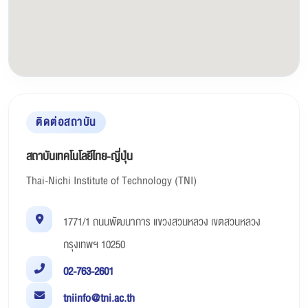
ติดต่อสถาบัน
สถาบันเทคโนโลยีไทย-ญี่ปุ่น
Thai-Nichi Institute of Technology (TNI)
1771/1 ถนนพัฒนาการ แขวงสวนหลวง เขตสวนหลวง
กรุงเทพฯ 10250
02-763-2601
tniinfo@tni.ac.th