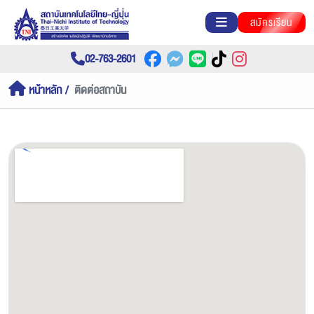
สมัครเรียน
02-763-2601
หน้าหลัก
ติดต่อสถาบัน