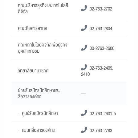
คณะบริหารธุรกิจและเทคโนโลยี
02-763-2702
ดิจิทัล
คณะสื่อสารสากล
02-763-2804
คณะเทคโนโลยีดิจิทัลเพื่อธุรกิจ
00-2763-2600
อุตสาหกรรม
02-763-2409,
วิทยาลัยนานาชาติ
2410
ฝ่ายรับสมัครนักศึกษาและ
—
สื่อสารองค์กร
-
ศูนย์รับสมัครนักศึกษา
02-763-2601-5
-
แผนกสื่อสารองค์กร
02-763-2783