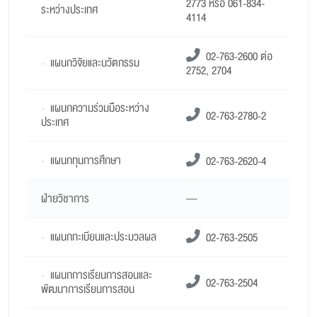
2773 หรือ 061-834-
ระหว่างประเทศ
4114
02-763-2600 ต่อ
-
แผนกวิจัยและนวัตกรรม
2752, 2704
-
แผนกความร่วมมือระหว่าง
02-763-2780-2
ประเทศ
-
แผนกทุนการศึกษา
02-763-2620-4
ฝ่ายวิชาการ
—
-
แผนกทะเบียนและประมวลผล
02-763-2505
-
แผนกการเรียนการสอนและ
02-763-2504
พัฒนาการเรียนการสอน