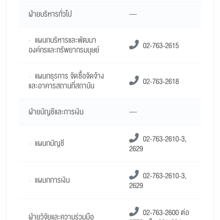
ฝ่ายบริหารทั่วไป
—
-
แผนกบริหารและพัฒนา
02-763-2615
องค์กรและทรัพยากรมนุษย์
-
แผนกธุรการ จัดซื้อจัดจ้าง
02-763-2618
และอาคารสถานที่สถาบัน
ฝ่ายบัญชีและการเงิน
—
02-763-2610-3,
-
แผนกบัญชี
2629
02-763-2610-3,
-
แผนกการเงิน
2629
02-763-2600 ต่อ
ฝ่ายวิจัยและความร่วมมือ