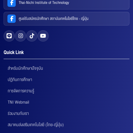
Thai-Nichi Institute of Technology
ศูนย์รับสมัครนักศึกษา สถาบันเทคโนโลยีไทย - ญี่ปุ่น
Quick Link
สำหรับนักศึกษาปัจจุบัน
ปฏิทินการศึกษา
การจัดการความรู้
TNI Webmail
ร่วมงานกับเรา
สมาคมส่งเสริมเทคโนโลยี (ไทย-ญี่ปุ่น)