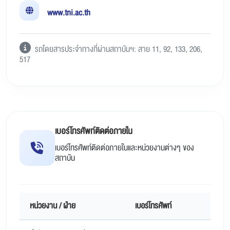
www.tni.ac.th
รถโดยสารประจำทางที่ผ่านสถาบันฯ: สาย 11, 92, 133, 206,
517
เบอร์โทรศัพท์ติดต่อภายใน
เบอร์โทรศัพท์ติดต่อภายในและหน่วยงานต่างๆ ของ
สถาบัน
หน่วยงาน / ฝ่าย
เบอร์โทรศัพท์