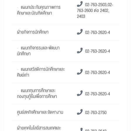
02-763-2503,02-
-
แผนกประกันคุณภาพการ
763-2600 ต่อ 2402,
ศึกษาและบัณฑิตศึกษา
2403
ฝ่ายกิจการนักศึกษา
02-763-2620-4
-
แผนกกิจกรรมและพัฒนา
02-763-2620-4
นักศึกษา
-
แผนกสวัสดิการนักศึกษาและ
02-763-2620-4
ศิษย์เก่า
-
แผนกทุนการศึกษาและ
02-763-2620-4
กองทุนกู้ยืมเพื่อการศึกษา
ศูนย์สหกิจศึกษาและจัดหางาน
02-763-2750
ฝ่ายเทคโนโลยีสารสนเทศและ