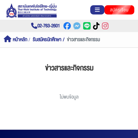
สมัครเรียน
02-763-2601
หน้าหลัก
รับสมัครนักศึกษา
ข่าวสารและกิจกรรม
ข่าวสารและกิจกรรม
ไม่พบข้อมูล