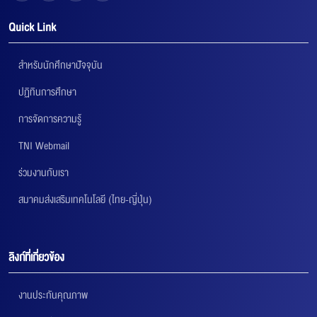
Quick Link
สำหรับนักศึกษาปัจจุบัน
ปฏิทินการศึกษา
การจัดการความรู้
TNI Webmail
ร่วมงานกับเรา
สมาคมส่งเสริมเทคโนโลยี (ไทย-ญี่ปุ่น)
ลิงก์ที่เกี่ยวข้อง
งานประกันคุณภาพ