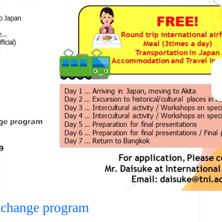
exchange program