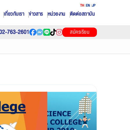
TH
EN
JP
เกี่ยวกับเรา
ข่าวสาร
หน่วยงาน
ติดต่อสถาบัน
02-763-2601
สมัครเรียน