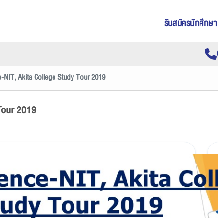
รับสมัครนักศึกษา
-NIT, Akita College Study Tour 2019
Tour 2019