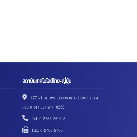
สถาบันเทคโนโลยีไทย-ญี่ปุ่น
1771/1 ถนนพัฒนาการ แขวงสวนหลวง เขต
สวนหลวง กรุงเทพฯ 10250
Tel. 0-2763-2601-5
Fax. 0-2763-2700