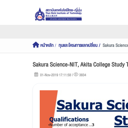
หน้าหลัก
ทุนและโครงการแลกเปลี่ยน
Sakura Science
Sakura Science-NIT, Akita College Study 
01-Nov-2019 17:11:58 |
3834