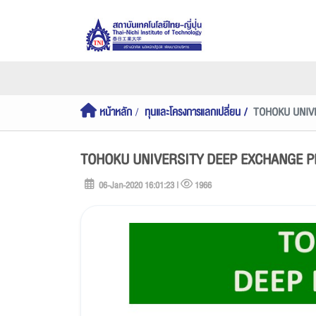
หน้าหลัก
ทุนและโครงการแลกเปลี่ยน
TOHOKU UNIV
TOHOKU UNIVERSITY DEEP EXCHANGE 
06-Jan-2020 16:01:23 |
1966