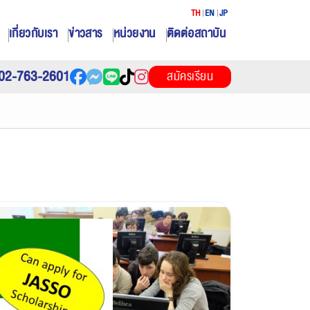
TH
EN
JP
เกี่ยวกับเรา
ข่าวสาร
หน่วยงาน
ติดต่อสถาบัน
02-763-2601
สมัครเรียน