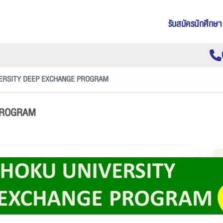
รับสมัครนักศึกษา
ERSITY DEEP EXCHANGE PROGRAM
PROGRAM