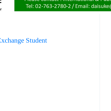
Exchange Student