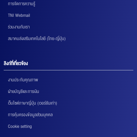
การจัดการความรู้
TNI Webmail
ร่วมงานกับเรา
สมาคมส่งเสริมเทคโนโลยี (ไทย-ญี่ปุ่น)
ลิงก์ที่เกี่ยวข้อง
งานประกันคุณภาพ
ฝ่ายบัญชีและการเงิน
เว็บไซต์ภาษาญี่ปุ่น (เวอร์ชันเก่า)
การคุ้มครองข้อมูลส่วนบุคคล
Cookie setting