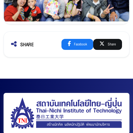
SHARE
Facebook
Share