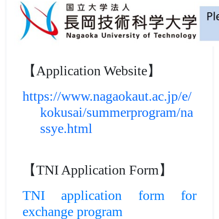
【Application Website】
https://www.nagaokaut.ac.jp/e/
kokusai/summerprogram/na
ssye.html
【TNI Application Form】
TNI
application form for
exchange program