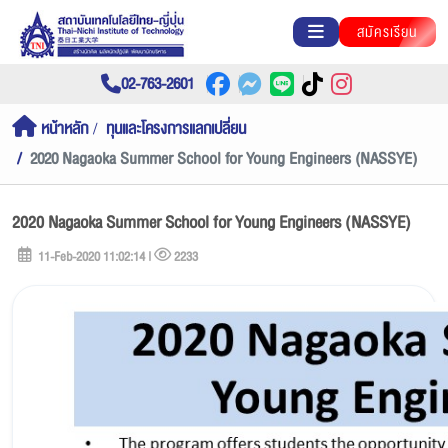
สมัครเรียน
02-763-2601
หน้าหลัก
ทุนและโครงการแลกเปลี่ยน
2020 Nagaoka Summer School for Young Engineers (NASSYE)
2020 Nagaoka Summer School for Young Engineers (NASSYE)
11-Feb-2020 11:02:14 |
2233