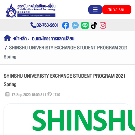
สมัครเรียน
02-763-2601
หน้าหลัก
ทุนและโครงการแลกเปลี่ยน
SHINSHU UNIVERISTY EXCHANGE STUDENT PROGRAM 2021
Spring
SHINSHU UNIVERISTY EXCHANGE STUDENT PROGRAM 2021
Spring
17-Sep-2020 15:09:31 |
1740