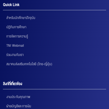
Quick Link
สำหรับนักศึกษาปัจจุบัน
ปฏิทินการศึกษา
การจัดการความรู้
TNI Webmail
ร่วมงานกับเรา
สมาคมส่งเสริมเทคโนโลยี (ไทย-ญี่ปุ่น)
ลิงก์ที่เกี่ยวข้อง
งานประกันคุณภาพ
ฝ่ายบัญชีและการเงิน