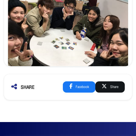
SHARE
Facebook
Share