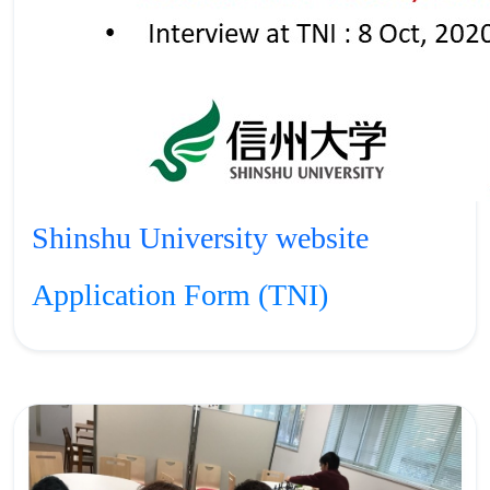
Shinshu University website
Application Form (TNI)