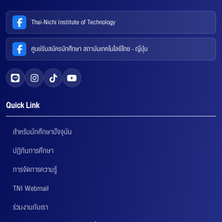
Thai-Nichi Institute of Technology
ศูนย์รับสมัครนักศึกษา สถาบันเทคโนโลยีไทย - ญี่ปุ่น
Quick Link
สำหรับนักศึกษาปัจจุบัน
ปฏิทินการศึกษา
การจัดการความรู้
TNI Webmail
ร่วมงานกับเรา