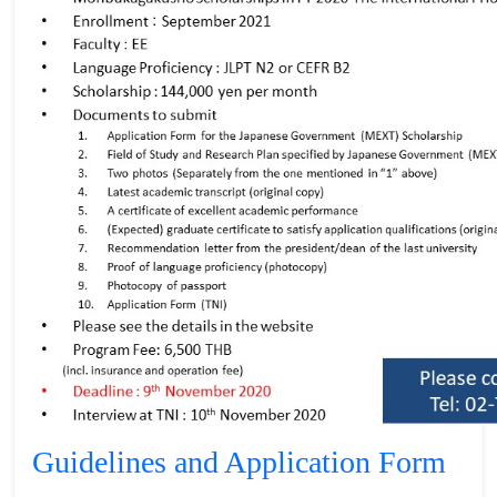
Guidelines and Application Form