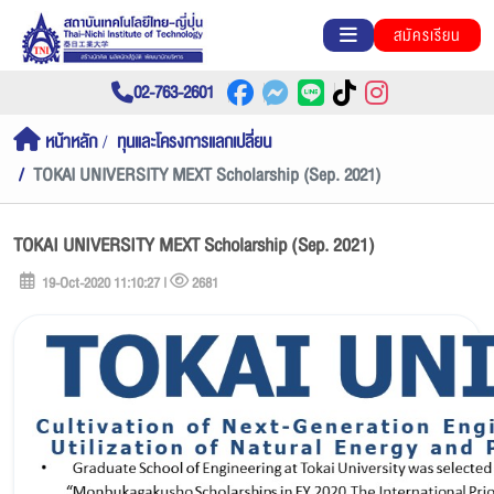
สมัครเรียน
02-763-2601
หน้าหลัก
ทุนและโครงการแลกเปลี่ยน
TOKAI UNIVERSITY MEXT Scholarship (Sep. 2021)
TOKAI UNIVERSITY MEXT Scholarship (Sep. 2021)
19-Oct-2020 11:10:27 |
2681