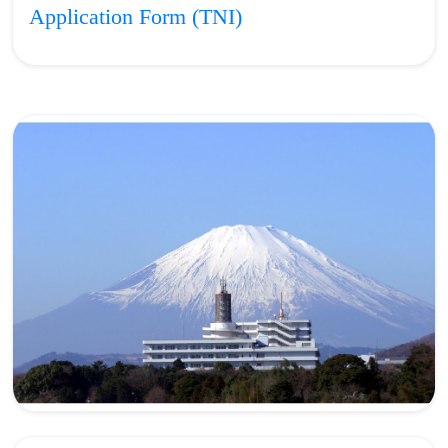
Application Form (TNI)