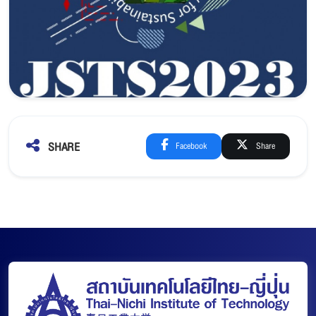
SHARE
Facebook
Share