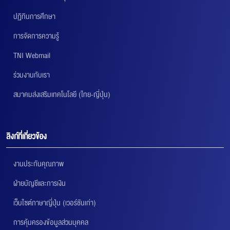
ปฏิทินการศึกษา
การจัดการความรู้
TNI Webmail
ร่วมงานกับเรา
สมาคมส่งเสริมเทคโนโลยี (ไทย-ญี่ปุ่น)
ลิงก์ที่เกี่ยวข้อง
งานประกันคุณภาพ
ฝ่ายบัญชีและการเงิน
เว็บไซต์ภาษาญี่ปุ่น (เวอร์ชันเก่า)
การคุ้มครองข้อมูลส่วนบุคคล