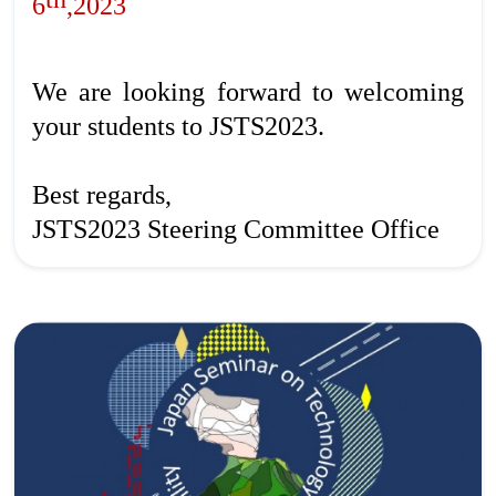
6
,2023
We are looking forward to welcoming
your students to JSTS2023.
Best regards,
JSTS2023 Steering Committee Office