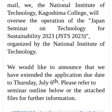
mail, we, the National Institute of
Technology, Kagoshima College, will
oversee the operation of the "Japan
Seminar on Technology for
Sustainability 2023 (JSTS 2023)”,
organized by the National Institute of
Technology.
We would like to announce that we
have extended the application due date
th
to Thursday, July 6
. Please refer to
seminar outline below or the attached
files for further information.