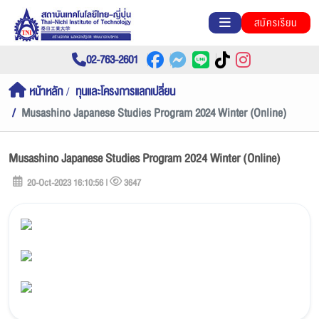
สมัครเรียน
02-763-2601
หน้าหลัก
ทุนและโครงการแลกเปลี่ยน
Musashino Japanese Studies Program 2024 Winter (Online)
Musashino Japanese Studies Program 2024 Winter (Online)
20-Oct-2023 16:10:56 |
3647