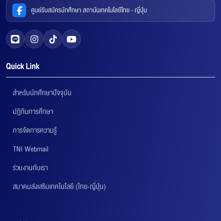
ศูนย์รับสมัครนักศึกษา สถาบันเทคโนโลยีไทย - ญี่ปุ่น
Quick Link
สำหรับนักศึกษาปัจจุบัน
ปฏิทินการศึกษา
การจัดการความรู้
TNI Webmail
ร่วมงานกับเรา
สมาคมส่งเสริมเทคโนโลยี (ไทย-ญี่ปุ่น)