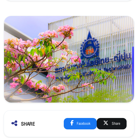
SHARE
Facebook
Share