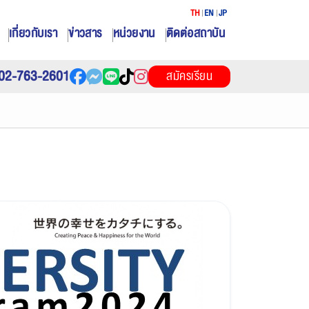
TH
EN
JP
เกี่ยวกับเรา
ข่าวสาร
หน่วยงาน
ติดต่อสถาบัน
02-763-2601
สมัครเรียน