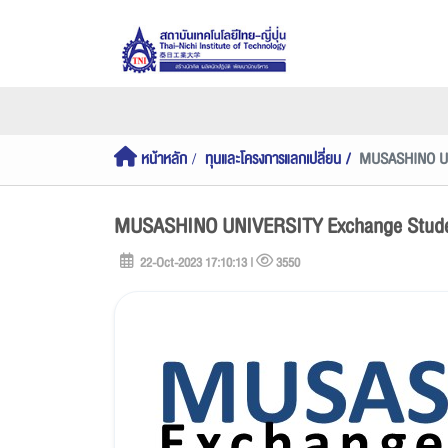
หน้าหลัก
ทุนและโครงการแลกเปลี่ยน
MUSASHINO UN
MUSASHINO UNIVERSITY Exchange Stud
22-Oct-2023 17:10:13 |
3550