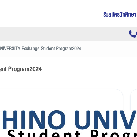
รับสมัครนักศึกษา
IVERSITY Exchange Student Program2024
ent Program2024