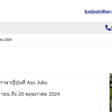
รับสมัครนักศึกษา
uku 2024
าษาญี่ปุ่นที่ Aso Juku
เมษายน ถึง 20 พฤษภาคม 2024