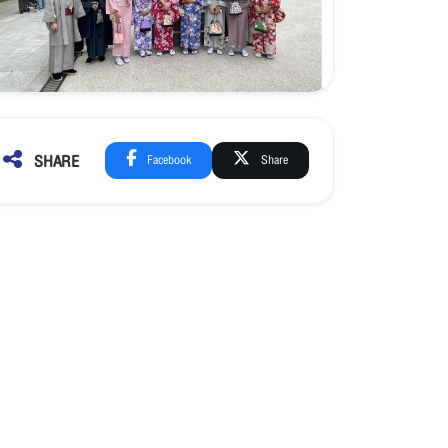
SHARE
Facebook
Share