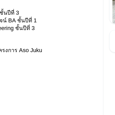
นปีที่ 3
์ BA ชั้นปีที่ 1
ing ชั้นปีที่ 3
ครงการ Aso Juku