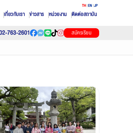
TH
EN
JP
เกี่ยวกับเรา
ข่าวสาร
หน่วยงาน
ติดต่อสถาบัน
02-763-2601
สมัครเรียน