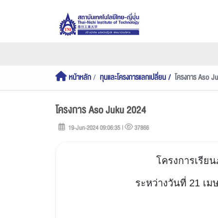
หน้าหลัก
ทุนและโครงการแลกเปลี่ยน
โครงการ Aso J
โครงการ Aso Juku 2024
19-Jun-2024 09:06:35 |
37866
โครงการเรียนภ
ระหว่างวันที่ 21 