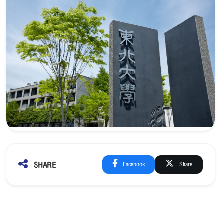
SHARE
Facebook
Share