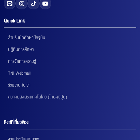
Quick Link
สำหรับนักศึกษาปัจจุบัน
ปฏิทินการศึกษา
การจัดการความรู้
TNI Webmail
ร่วมงานกับเรา
สมาคมส่งเสริมเทคโนโลยี (ไทย-ญี่ปุ่น)
ลิงก์ที่เกี่ยวข้อง
งานประกันคุณภาพ