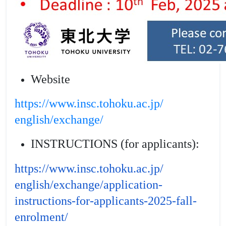
Website
https://www.insc.tohoku.ac.jp/
english/exchange/
INSTRUCTIONS (for applicants):
https://www.insc.
tohoku
.
ac
.
jp
/
english/exchange/application-
instructions-for-applicants-
2025-fall-
enrolment/