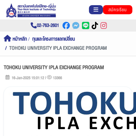
สมัครเรียน
02-763-2601
หน้าหลัก
ทุนและโครงการแลกเปลี่ยน
TOHOKU UNIVERSITY IPLA EXCHANGE PROGRAM
TOHOKU UNIVERSITY IPLA EXCHANGE PROGRAM
16-Jan-2025 15:01:12 |
13366