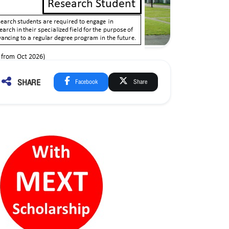
SHARE
Facebook
Share