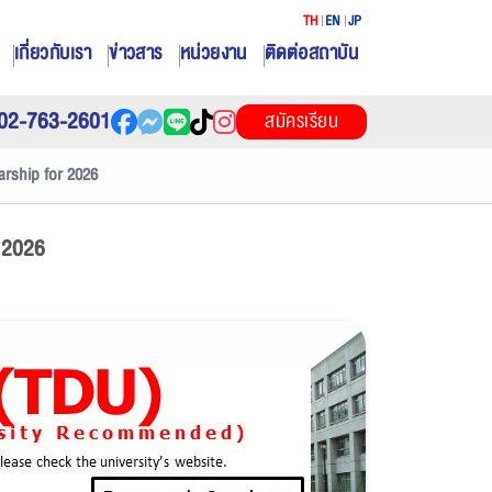
TH
EN
JP
เกี่ยวกับเรา
ข่าวสาร
หน่วยงาน
ติดต่อสถาบัน
02-763-2601
สมัครเรียน
rship for 2026
 2026