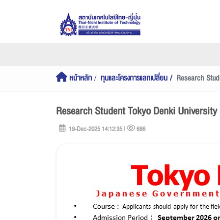
หน้าหลัก
ทุนและโครงการแลกเปลี่ยน
Research Stud
Research Student Tokyo Denki Universi
19-Dec-2025 14:12:35 |
686