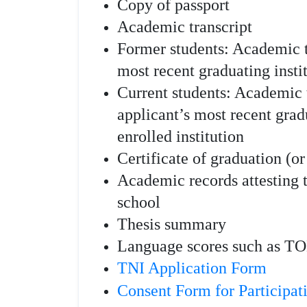
Copy of passport
Academic transcript
Former students: Academic tr
most recent graduating instit
Current students: Academic t
applicant’s most recent gradu
enrolled institution
Certificate of graduation (or
Academic records attesting t
school
Thesis summary
Language scores such as 
TNI Application Form
Consent Form for Participat