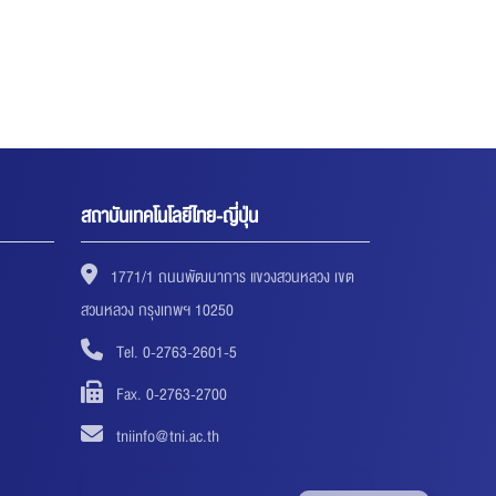
สถาบันเทคโนโลยีไทย-ญี่ปุ่น
1771/1 ถนนพัฒนาการ แขวงสวนหลวง เขต
สวนหลวง กรุงเทพฯ 10250
Tel. 0-2763-2601-5
Fax. 0-2763-2700
tniinfo@tni.ac.th