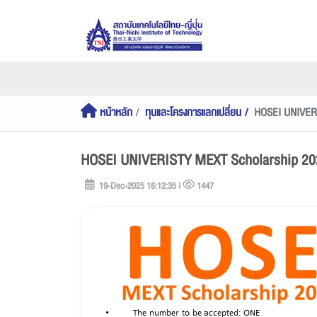
หน้าหลัก
ทุนและโครงการแลกเปลี่ยน
HOSEI UNIVERI
HOSEI UNIVERISTY MEXT Scholarship 202
19-Dec-2025 16:12:35 |
1447