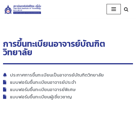
Skip
to
content
การขึ้นทะเบียนอาจารย์บัณฑิต
วิทยาลัย
ประกาศการขึ้นทะเบียนเป็นอาจารย์บัณฑิตวิทยาลัย
แบบฟอร์มขึ้นทะเบียนอาจารย์ประจำ
แบบฟอร์มขึ้นทะเบียนอาจารย์พิเศษ
แบบฟอร์มขึ้นทะเบียนผู้เชี่ยวชาญ