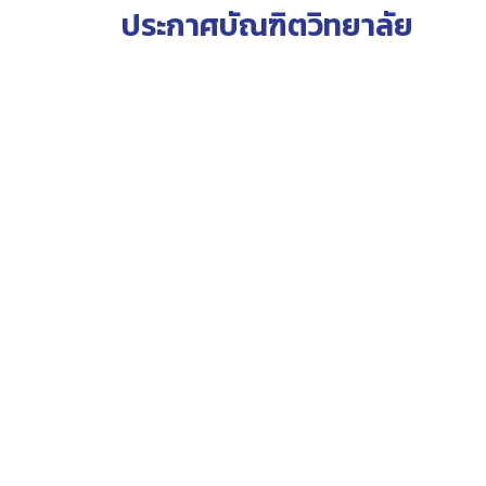
ประกาศบัณฑิตวิทยาลัย