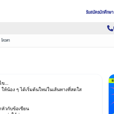
รับสมัครนักศึกษา
โควตา
ข... 
 ให้น้อง ๆ ได้เริ่มต้นใหม่ในเส้นทางที่สดใส
หัวกับข้อเขียน