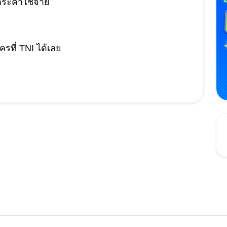
ระค่าใช้จ่าย
รที่ TNI ได้เลย