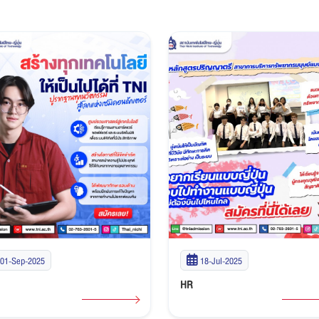
01-Sep-2025
18-Jul-2025
HR