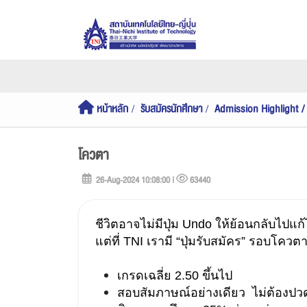
หน้าหลัก
รับสมัครนักศึกษา
Admission Highlight
โควตา
26-Aug-2024 10:08:00 |
63440
ชีวิตอาจไม่มีปุ่ม Undo ให้ย้อนกลับไปแก้ไ
แต่ที่ TNI เรามี “ปุ่มรับสมัคร” รอบโควตา
เกรดเฉลี่ย 2.50 ขึ้นไป 
สอบสัมภาษณ์อย่างเดียว  ไม่ต้องปวด