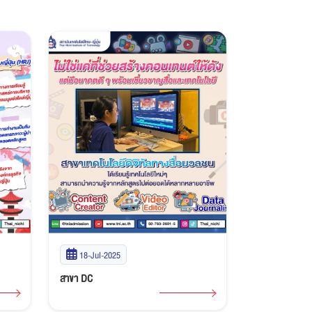
18-Jul-2025
สาขา DC