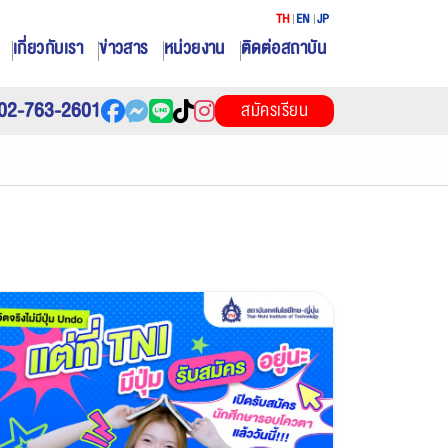
TH
EN
JP
เกี่ยวกับเรา
ข่าวสาร
หน่วยงาน
ติดต่อสถาบัน
02-763-2601
สมัครเรียน