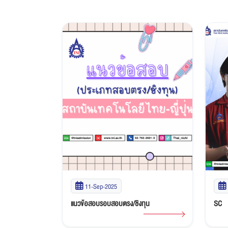
11-Sep-2025
แนวข้อสอบรอบสอบตรง/ชิงทุน
SC