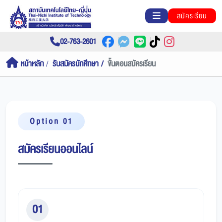
สมัครเรียน
02-763-2601
หน้าหลัก
รับสมัครนักศึกษา
ขั้นตอนสมัครเรียน
Option 01
สมัครเรียนออนไลน์
01