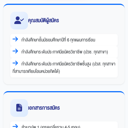
คุณสมบัติผู้สมัคร
กำลังศึกษาชั้นมัธยมศึกษาปีที่ 6 ทุกแผนการเรียน
กำลังศึกษาระดับประกาศนียบัตรวิชาชีพ (ปวช. ทุกสาขา)
กำลังศึกษาระดับประกาศนียบัตรวิชาชีพชั้นสูง (ปวส. ทุกสาขา
ที่สามารถเทียบโอนหน่วยกิตได้)
เอกสารการสมัคร
สำเนาปพ.1 (เกรดเฉลี่ยรวม 4-5 เทอม)