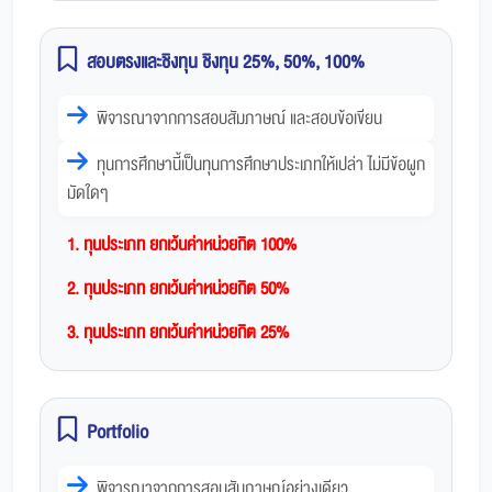
สอบตรงและชิงทุน ชิงทุน 25%, 50%, 100%
พิจารณาจากการสอบสัมภาษณ์ และสอบข้อเขียน
ทุนการศึกษานี้เป็นทุนการศึกษาประเภทให้เปล่า ไม่มีข้อผูก
มัดใดๆ
1. ทุนประเภท ยกเว้นค่าหน่วยกิต 100%
2. ทุนประเภท ยกเว้นค่าหน่วยกิต 50%
3. ทุนประเภท ยกเว้นค่าหน่วยกิต 25%
Portfolio
พิจารณาจากการสอบสัมภาษณ์อย่างเดียว