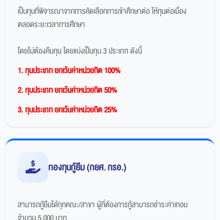
เป็นทุนที่พิจารณาจากการคัดเลือกการเข้าศึกษาต่อ ให้ทุนต่อเนื่อง
ตลอดระยะเวลาการศึกษา
โดยไม่ต้องคืนทุน โดยแบ่งเป็นทุน 3 ประเภท ดังนี้
1. ทุนประเภท ยกเว้นค่าหน่วยกิต 100%
2. ทุนประเภท ยกเว้นค่าหน่วยกิต 50%
3. ทุนประเภท ยกเว้นค่าหน่วยกิต 25%
กองทุนกู้ยืม (กยศ. กรอ.)
สามารถกู้ยืมได้ทุกคณะ/สาขา ผู้ที่ต้องการกู้สามารถชำระค่าเทอม
จำนวน 5,000 บาท