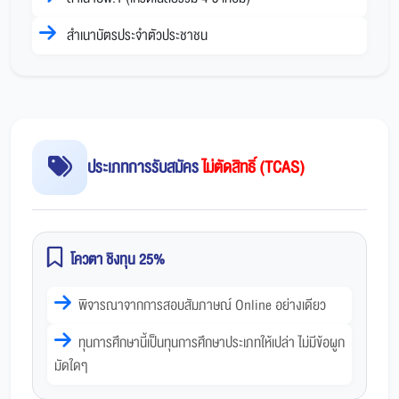
สำเนาบัตรประจำตัวประชาชน
ประเภทการรับสมัคร
ไม่ตัดสิทธิ์ (TCAS)
โควตา ชิงทุน 25%
พิจารณาจากการสอบสัมภาษณ์ Online อย่างเดียว
ทุนการศึกษานี้เป็นทุนการศึกษาประเภทให้เปล่า ไม่มีข้อผูก
มัดใดๆ