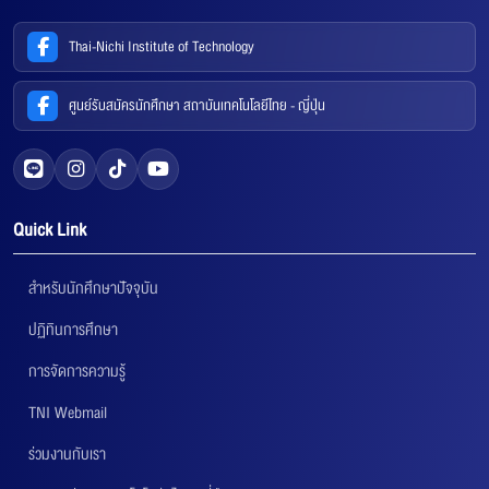
Thai-Nichi Institute of Technology
ศูนย์รับสมัครนักศึกษา สถาบันเทคโนโลยีไทย - ญี่ปุ่น
Quick Link
สำหรับนักศึกษาปัจจุบัน
ปฏิทินการศึกษา
การจัดการความรู้
TNI Webmail
ร่วมงานกับเรา