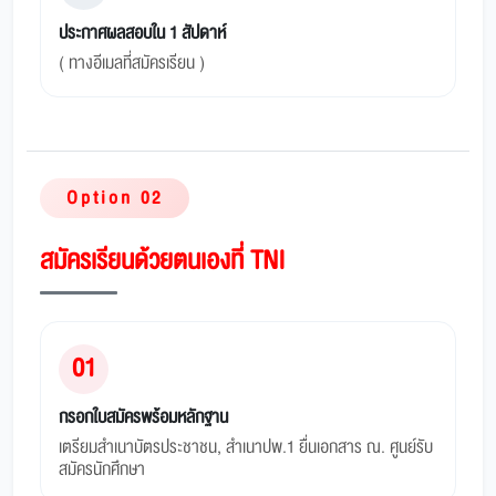
ประกาศผลสอบใน 1 สัปดาห์
( ทางอีเมลที่สมัครเรียน )
Option 02
สมัครเรียนด้วยตนเองที่ TNI
01
กรอกใบสมัครพร้อมหลักฐาน
เตรียมสำเนาบัตรประชาชน, สำเนาปพ.1 ยื่นเอกสาร ณ. ศูนย์รับ
สมัครนักศึกษา