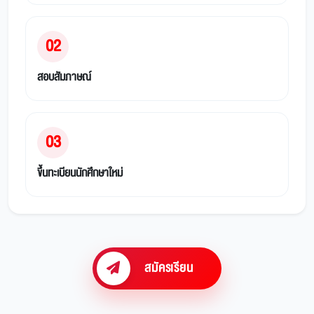
02
สอบสัมภาษณ์
03
ขึ้นทะเบียนนักศึกษาใหม่
สมัครเรียน