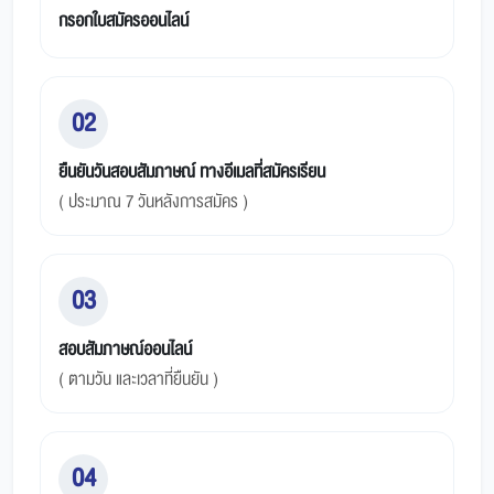
กรอกใบสมัครออนไลน์
02
ยืนยันวันสอบสัมภาษณ์ ทางอีเมลที่สมัครเรียน
( ประมาณ 7 วันหลังการสมัคร )
03
สอบสัมภาษณ์ออนไลน์
( ตามวัน และเวลาที่ยืนยัน )
04