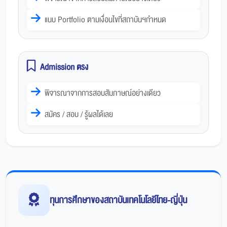
แนบ Portfolio ตามเงื่อนไขที่สถาบันฯกำหนด
Admission ตรง
พิจารณาจากการสอบสัมภาษณ์อย่างเดียว
สมัคร / สอบ / รู้ผลได้เลย
ทุนการศึกษาของสถาบันเทคโนโลยีไทย-ญี่ปุ่น