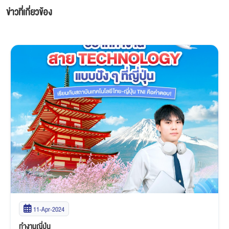
ข่าวที่เกี่ยวข้อง
11-Apr-2024
ทำงานญี่ปุ่น