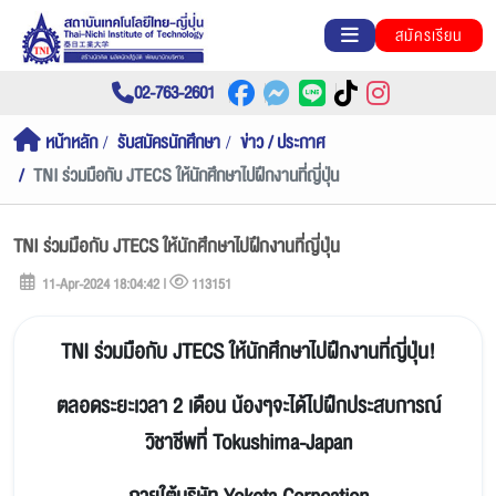
สมัครเรียน
02-763-2601
หน้าหลัก
รับสมัครนักศึกษา
ข่าว / ประกาศ
TNI ร่วมมือกับ JTECS ให้นักศึกษาไปฝึกงานที่ญี่ปุ่น
TNI ร่วมมือกับ JTECS ให้นักศึกษาไปฝึกงานที่ญี่ปุ่น
11-Apr-2024 18:04:42 |
113151
TNI ร่วมมือกับ JTECS ให้นักศึกษาไปฝึกงานที่ญี่ปุ่น!
ตลอดระยะเวลา 2 เดือน น้องๆจะได้ไปฝึกประสบการณ์
วิชาชีพที่ Tokushima-Japan