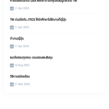
หายสงสัยทันทีกับ Q&A ตอบคำถามที่คุณยังไม่รู้เกี่ยวกับ TNI
11 Apr 2024
TNI ร่วมมือกับ JTECS ให้นักศึกษาไปฝึกงานที่ญี่ปุ่น
11 Apr 2024
ทำงานญี่ปุ่น
11 Apr 2024
แนวข้อสอบทุกคณะ รอบสอบตรงชิงทุน
10 Aug 2023
วิธีการสมัครเรียน
21 Mar 2023