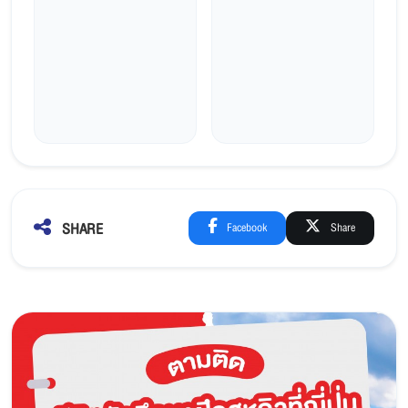
SHARE
Facebook
Share