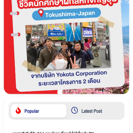
Popular
Latest Post