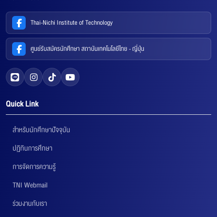
Thai-Nichi Institute of Technology
ศูนย์รับสมัครนักศึกษา สถาบันเทคโนโลยีไทย - ญี่ปุ่น
Quick Link
สำหรับนักศึกษาปัจจุบัน
ปฏิทินการศึกษา
การจัดการความรู้
TNI Webmail
ร่วมงานกับเรา