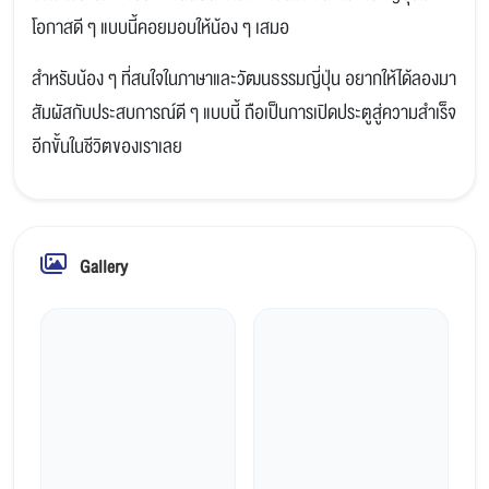
โอกาสดี ๆ แบบนี้คอยมอบให้น้อง ๆ เสมอ
สำหรับน้อง ๆ ที่สนใจในภาษาและวัฒนธรรมญี่ปุ่น อยากให้ได้ลองมา
สัมผัสกับประสบการณ์ดี ๆ แบบนี้ ถือเป็นการเปิดประตูสู่ความสำเร็จ
อีกขั้นในชีวิตของเราเลย
Gallery