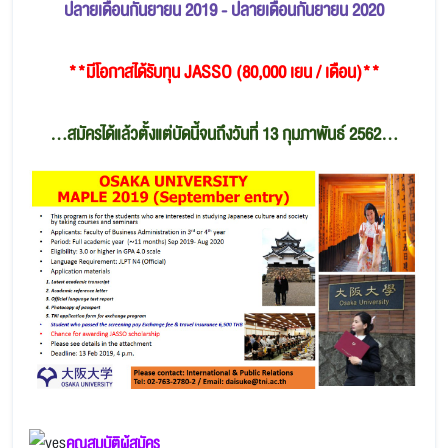
ปลายเดือนกันยายน 2019 - ปลายเดือนกันยายน 2020
**มีโอกาสได้รับทุน JASSO (80,000 เยน / เดือน)**
.
..สมัครได้แล้วตั้งแต่บัดนี้จนถึงวันที่ 13 กุมภาพันธ์ 2562...
คุณสมบัติผู้สมัคร