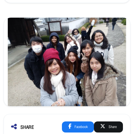
SHARE
Facebook
Share