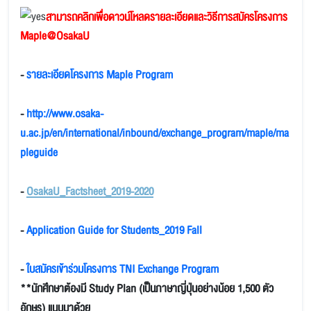
สามารถคลิกเพื่อดาวน์โหลดรายละเอียดและวิธีการสมัครโครงการ
Maple@OsakaU
-
รายละเอียดโครงการ Maple Program
-
http://www.osaka-
u.ac.jp/en/international/inbound/exchange_program/maple/ma
pleguide
-
OsakaU_Factsheet_2019-2020
-
Application Guide for Students_2019 Fall
-
ใบสมัครเข้าร่วมโครงการ TNI Exchange Program
**นักศึกษาต้องมี Study Plan (เป็นภาษาญี่ปุ่นอย่างน้อย 1,500 ตัว
อักษร) แนบมาด้วย