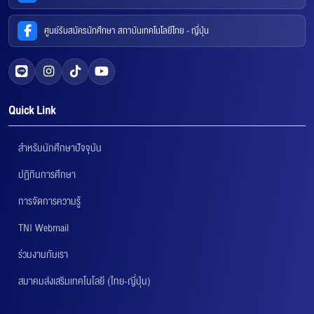
ศูนย์รับสมัครนักศึกษา สถาบันเทคโนโลยีไทย - ญี่ปุ่น
Quick Link
สำหรับนักศึกษาปัจจุบัน
ปฏิทินการศึกษา
การจัดการความรู้
TNI Webmail
ร่วมงานกับเรา
สมาคมส่งเสริมเทคโนโลยี (ไทย-ญี่ปุ่น)