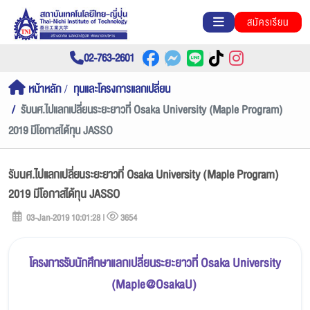
สมัครเรียน
02-763-2601
หน้าหลัก
ทุนและโครงการแลกเปลี่ยน
รับนศ.ไปแลกเปลี่ยนระยะยาวที่ Osaka University (Maple Program)
2019 มีโอกาสได้ทุน JASSO
รับนศ.ไปแลกเปลี่ยนระยะยาวที่ Osaka University (Maple Program)
2019 มีโอกาสได้ทุน JASSO
03-Jan-2019 10:01:28 |
3654
โครงการรับนักศึกษาแลกเปลี่ยนระยะยาวที่
Osaka University
(Maple@OsakaU)