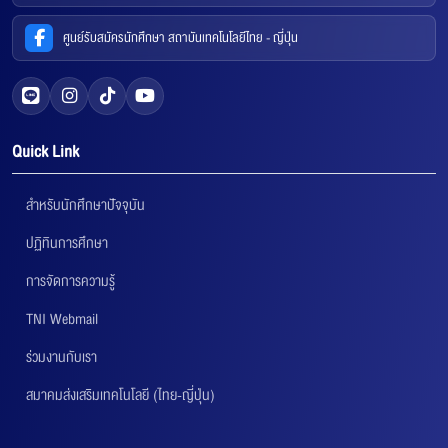
ศูนย์รับสมัครนักศึกษา สถาบันเทคโนโลยีไทย - ญี่ปุ่น
Quick Link
สำหรับนักศึกษาปัจจุบัน
ปฏิทินการศึกษา
การจัดการความรู้
TNI Webmail
ร่วมงานกับเรา
สมาคมส่งเสริมเทคโนโลยี (ไทย-ญี่ปุ่น)