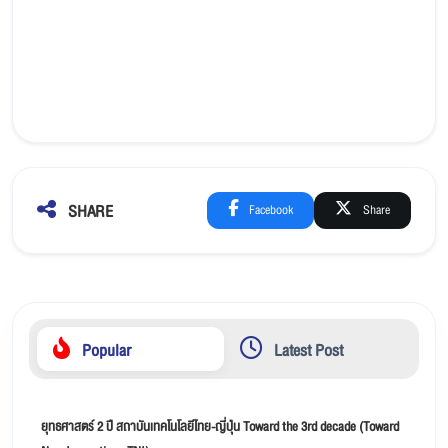
SHARE
Facebook
Share
Popular
Latest Post
ยุทธศาสตร์ 2 ปี สถาบันเทคโนโลยีไทย-ญี่ปุ่น Toward the 3rd decade (Toward