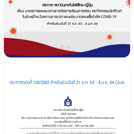
ประกาศฉบับที่ 100/2563 สำหรับช่วงวันที่ 21 ธ.ค. 63 - 4 ม.ค. 64 Click