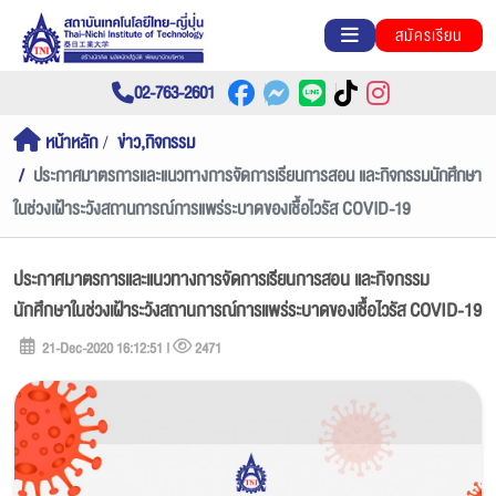
สมัครเรียน
02-763-2601
หน้าหลัก
ข่าว,กิจกรรม
ประกาศมาตรการและแนวทางการจัดการเรียนการสอน และกิจกรรมนักศึกษา
ในช่วงเฝ้าระวังสถานการณ์การแพร่ระบาดของเชื้อไวรัส COVID-19
ประกาศมาตรการและแนวทางการจัดการเรียนการสอน และกิจกรรม
นักศึกษาในช่วงเฝ้าระวังสถานการณ์การแพร่ระบาดของเชื้อไวรัส COVID-19
21-Dec-2020 16:12:51 |
2471