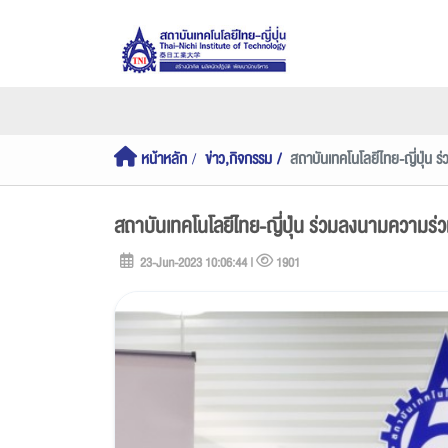
หน้าหลัก
ข่าว,กิจกรรม
สถาบันเทคโนโลยีไทย-ญี่ปุ่
สถาบันเทคโนโลยีไทย-ญี่ปุ่น ร่วมลงนามควา
23-Jun-2023 10:06:44 |
1901