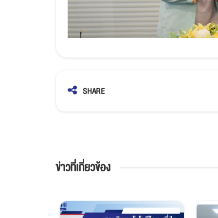
SHARE
ข่าวที่เกี่ยวข้อง