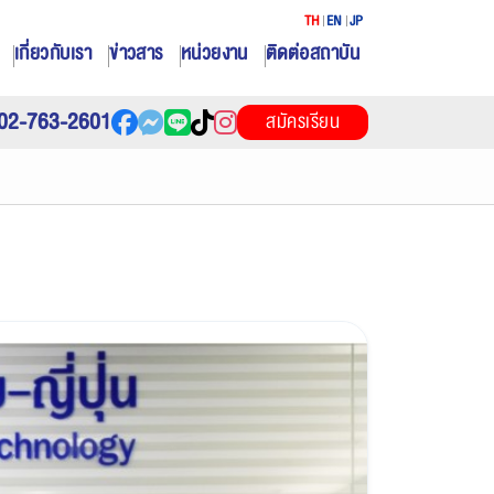
TH
EN
JP
เกี่ยวกับเรา
ข่าวสาร
หน่วยงาน
ติดต่อสถาบัน
02-763-2601
สมัครเรียน