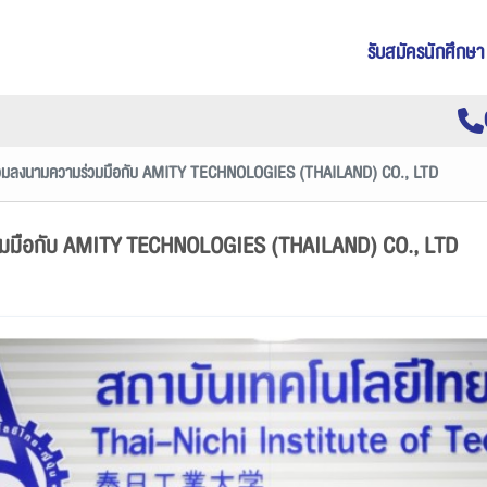
รับสมัครนักศึกษา
น ร่วมลงนามความร่วมมือกับ AMITY TECHNOLOGIES (THAILAND) CO., LTD
มร่วมมือกับ AMITY TECHNOLOGIES (THAILAND) CO., LTD